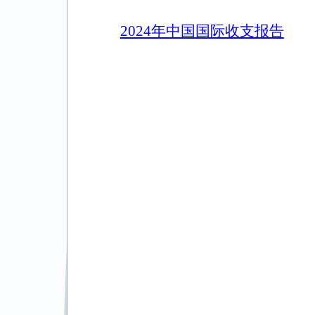
2024年中国国际收支报告