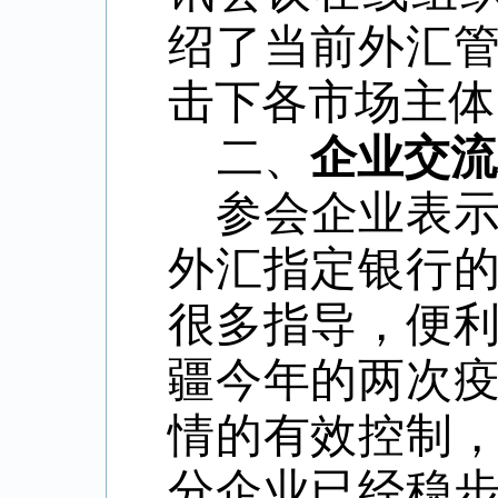
绍了当前外汇
击下各市场主体
二、
企业交流
参会企业表
外汇指定银行
很多指导，便
疆今年的两次
情的有效控制
分企业已经稳