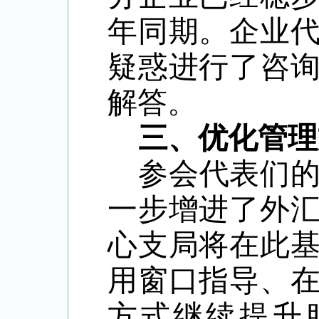
年同期。企业
疑惑进行了咨
解答。
三、优化管理
参会代表们
一步增进了外
心支局将在此
用窗口指导、
方式继续提升