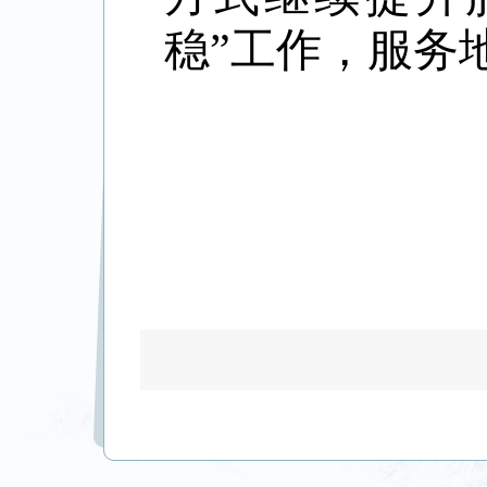
稳”工作，服务