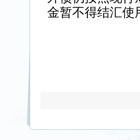
金暂不得结汇使