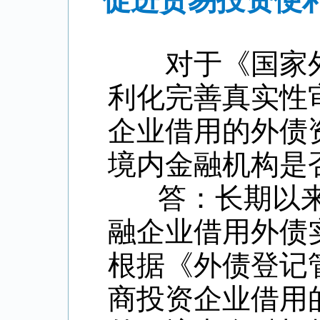
促进贸易投资便
对于《国家外
利化完善真实性
企业借用的外债
境内金融机构是
答：长期以来
融企业借用外债
根据《外债登记管
商投资企业借用