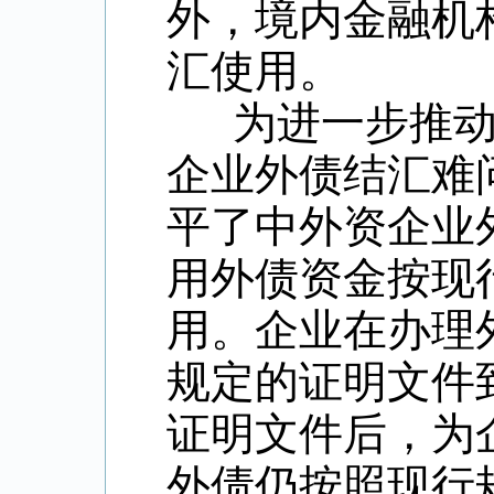
外，境内金融机
汇使用。
为进一步推动
企业外债结汇难
平了中外资企业
用外债资金按现
用。企业在办理
规定的证明文件
证明文件后，为
外债仍按照现行