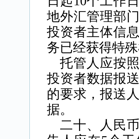
日起10个工作
地外汇管理部
投资者主体信
务已经获得特殊
托管人应按
投资者数据报送
的要求，报送
据。
二十、人民