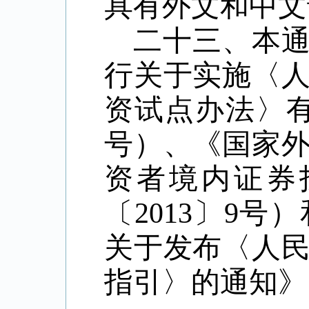
具有外文和中文
二十三、本
行关于实施〈
资试点办法〉有
号）、《国家
资者境内证券
〔2013〕9
关于发布〈人
指引〉的通知》