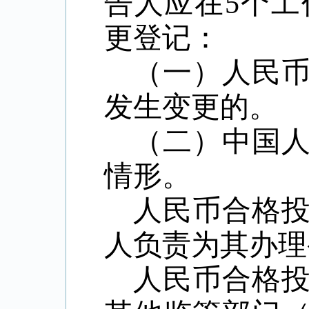
告人应在5个
更登记：
（一）人民
发生变更的。
（二）中国
情形。
人民币合格
人负责为其办理
人民币合格