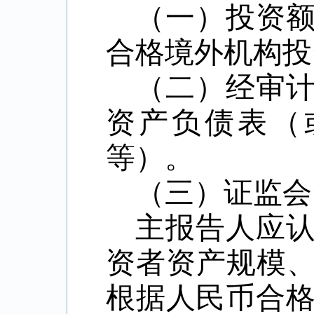
（一）投资
合格境外机构投
（二）经审
资产负债表（
等）。
（三）证监会
主报告人应
资者资产规模、
根据人民币合