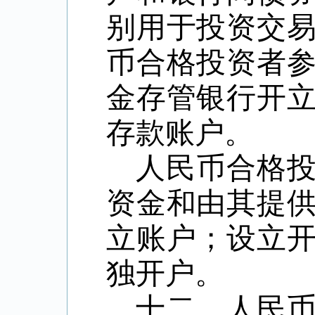
别用于投资交
币合格投资者
金存管银行开
存款账户。
人民币合格
资金和由其提
立账户；设立
独开户。
十二、人民