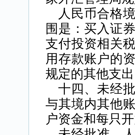
人民币合格
围是：买入证
支付投资相关
用存款账户的
规定的其他支出
十四、未经
与其境内其他
户资金和每只开
未经批准，