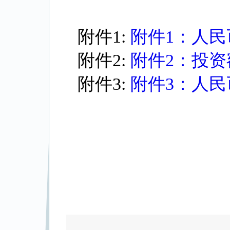
附件1:
附件1：人
附件2:
附件2：投
附件3:
附件3：人