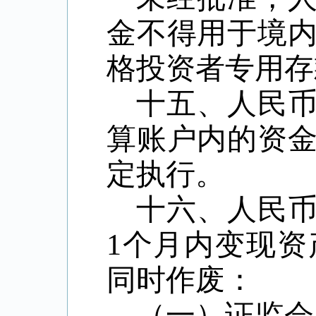
金不得用于境
格投资者专用存
十五、人民
算账户内的资
定执行。
十六、人民
1个月内变现
同时作废：
（一）证监会