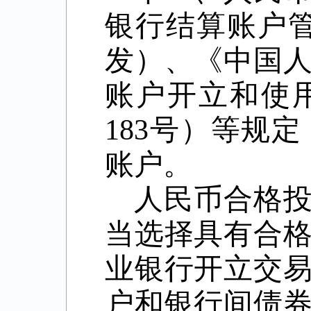
银行结算账户管
发）、《中国
账户开立和使用
183号）等规
账户。
人民币合格
当选择具有合
业银行开立交
户和银行间债