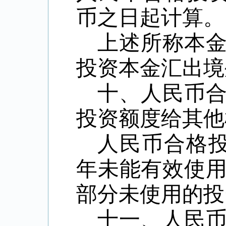
币之日起计算。
上述所称本
投资本金汇出境
十、人民币
投资额度给其他
人民币合格
年未能有效使
部分未使用的投
十一、人民