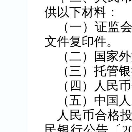
供以下材料：
（一）证监
文件复印件。
（二）国家外
（三）托管银
（四）人民币
（五）中国人
人民币合格
民银行公告〔2