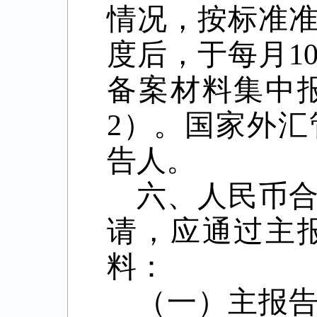
情况，按标准
度后，于每月1
备案材料集中
2）。国家外
告人。
六、人民币
请，应通过主
料：
（一）主报