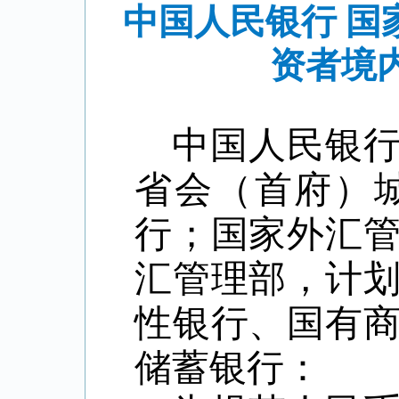
中国人民银行 
资者境
中国人民银
省会（首府）
行；国家外汇
汇管理部，计
性银行、国有
储蓄银行：