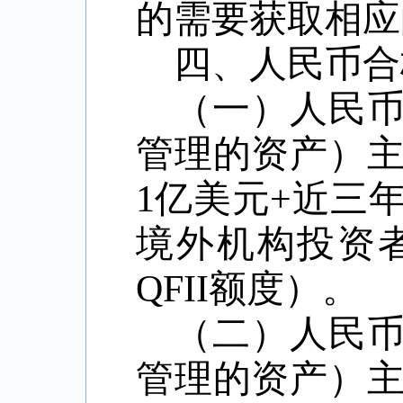
的需要获取相应
四、人民币合
（一）人民
管理的资产）
1亿美元+近三
境外机构投资
QFII额度）。
（二）人民
管理的资产）主