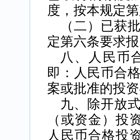
度，按本规定第
（二）已获
定第六条要求报
八、人民币
即：人民币合
案或批准的投资
九、除开放
（或资金）投
人民币合格投