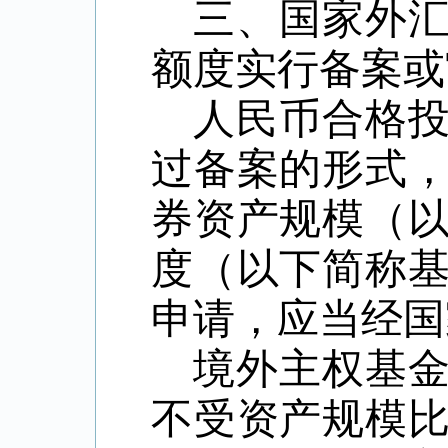
三、国家外
额度实行备案或
人民币合格
过备案的形式
券资产规模（
度（以下简称
申请，应当经国
境外主权基
不受资产规模