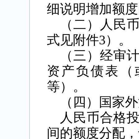
细说明增加额度
（二）人民
式见附件3）。
（三）经审
资产负债表（
等）。
（四）国家外
人民币合格
间的额度分配，