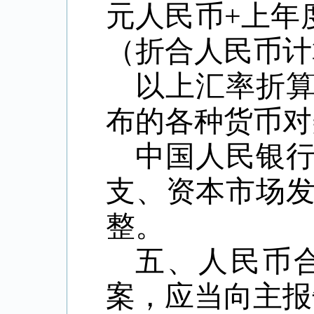
元人民币+上年度
（折合人民币计
以上汇率折
布的各种货币对
中国人民银
支、资本市场
整。
五、人民币
案，应当向主报