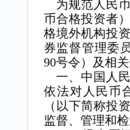
为规范人民
币合格投资者
格境外机构投
券监督管理委员
90号令）及相
一、中国人
依法对人民币
（以下简称投
监督、管理和检