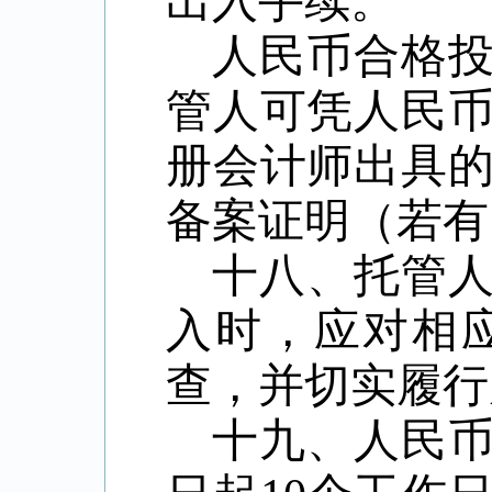
出入手续。
人民币合格
管人可凭人民
册会计师出具
备案证明（若有
十八、托管
入时，应对相
查，并切实履行
十九、人民