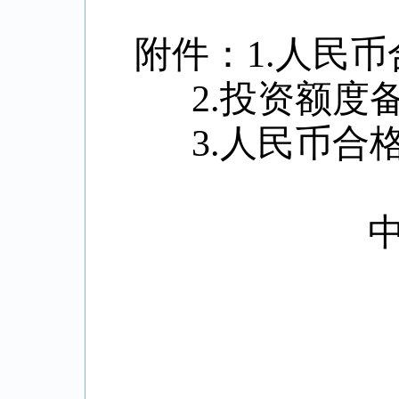
附件：1.人民
2.投资额度
3.人民币合
中国人民
2016