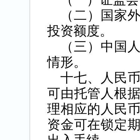
（二）国家
投资额度。
（三）中国
情形。
十七、人民
可由托管人根
理相应的人民
资金可在锁定