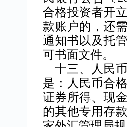
合格投资者开
款账户的，还
通知书以及托
可书面文件。
十三、人民
是：人民币合
证券所得、现
的其他专用存
家外汇管理局规