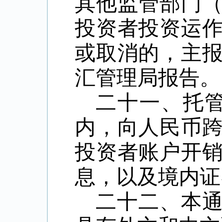
其他监管部门
投资者投资运
或取消的，主
汇管理局报告。
二十一、托
内，向人民币
投资者账户开
息，以及境内证
二十二、本