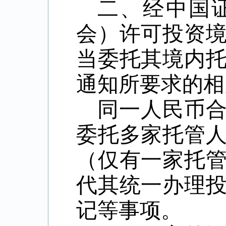
二、经中国
会）许可投资
当委托其境内
通知所要求的相
同一人民币
委托多家托管
（仅有一家托
代其统一办理
记等事项。