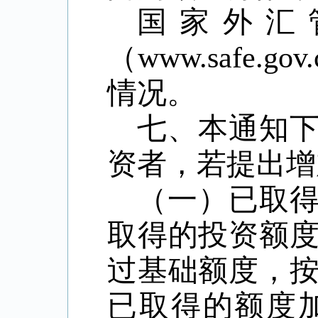
国家外汇
（www.safe
情况。
七、本通知
资者，若提出增
（一）已取
取得的投资额
过基础额度，
已取得的额度