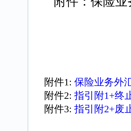
附件：保险业
附件1:
保险业务外
附件2:
指引附1+终
附件3:
指引附2+废