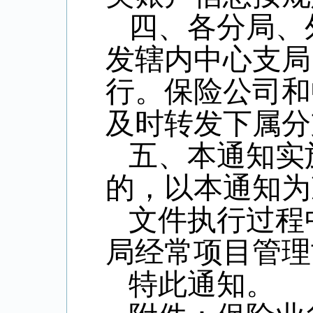
四、各分局、
发辖内中心支局
行。保险公司和
及时转发下属分
五、本通知实
的，以本通知为
文件执行过程
局经常项目管理
特此通知。