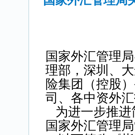
国家外汇管理局
国家外汇管理局
理部，深圳、大
险集团（控股）
司、各中资外
为进一步推进
国家外汇管理局