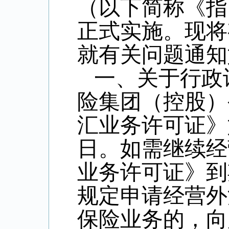
（以下简称《指引
正式实施。现将
就有关问题通知
一、关于行政
险集团（控股）
汇业务许可证》
日。如需继续经
业务许可证》到
规定申请经营外
保险业务的，向