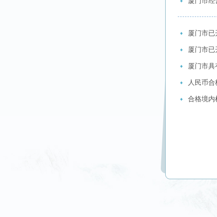
厦门市经
厦门市已
厦门市已
厦门市具
人民币合格
合格境内