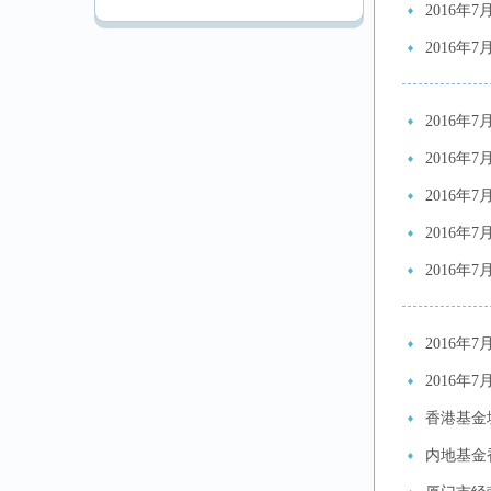
2016年
2016年
2016年
2016年
2016年
2016年
2016年
2016年
2016年
香港基金
内地基金