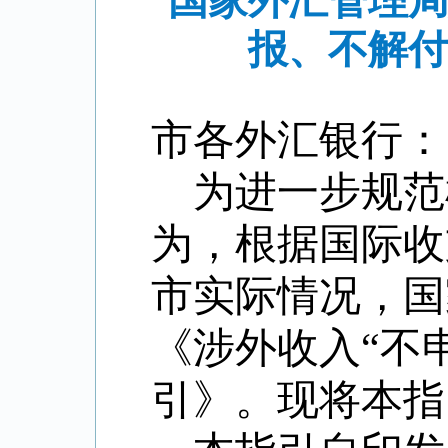
国家外汇管理局
报、不解付
市各外汇银行：
为进一步规范
为，根据国际收
市实际情况，国
《涉外收入
“
不
引》。现将本指