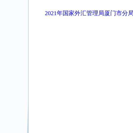
2021年国家外汇管理局厦门市