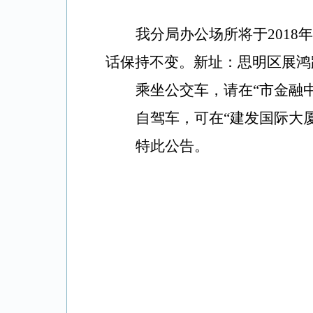
我分局办公场所将于2018
话保持不变。新址：思明区展鸿路1
乘坐公交车，请在“市金融中
自驾车，可在“建发国际大厦
特此公告。