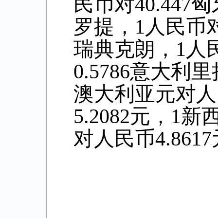
民币对40.447
罗提，1人民币对0
瑞典克朗，1人民
0.5786意大利
澳大利亚元对人
5.
2082
元，1新
对人民币4
.8617