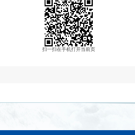
扫一扫在手机打开当前页