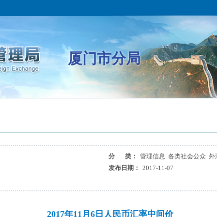
厦门市分局
分 类：
管理信息 各类社会公众 外
发布日期：
2017-11-07
2017年11月6日人民币汇率中间价