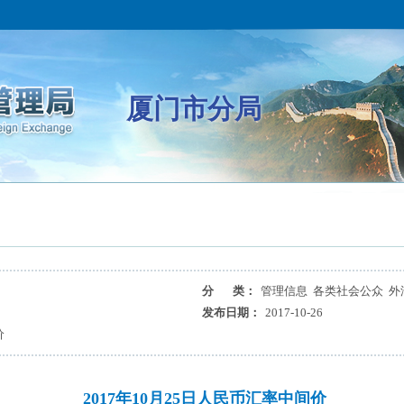
厦门市分局
分 类：
管理信息 各类社会公众 外
发布日期：
2017-10-26
价
2017年10月25日人民币汇率中间价