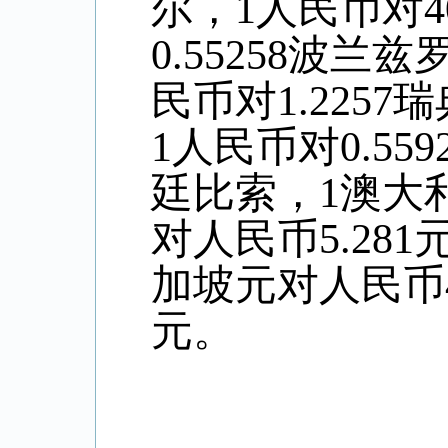
尔，1人民币对4
0.55258波兰
民币对1.2257
1人民币对0.55
廷比索，
1澳大
对人民币5.
281
加坡元对人民币
元。