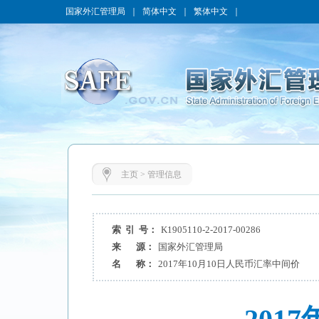
国家外汇管理局
｜
简体中文
｜
繁体中文
｜
主页
>
管理信息
索 引 号：
K1905110-2-2017-00286
来 源：
国家外汇管理局
名 称：
2017年10月10日人民币汇率中间价