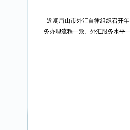
近期眉山市外汇自律组织召开年
务办理流程一致、外汇服务水平