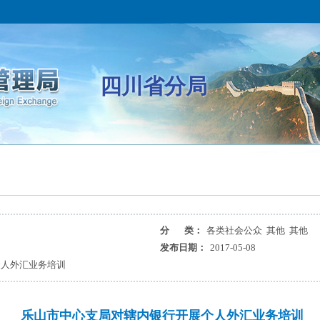
四川省分局
分 类：
各类社会公众 其他 其他
发布日期：
2017-05-08
个人外汇业务培训
乐山市中心支局对辖内银行开展个人外汇业务培训