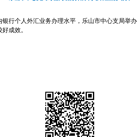
内银行个人外汇业务办理水平，乐山市中心支局举
较好成效。