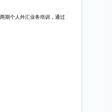
办两期个人外汇业务培训，通过