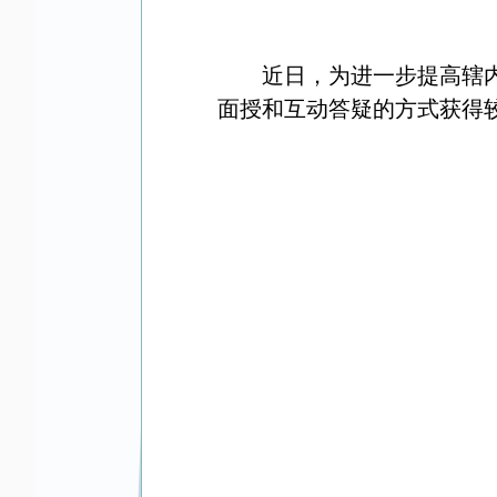
近日，为进一步提高辖
面授和互动答疑的方式获得