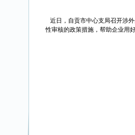
近日，自贡市中心支局召开
涉外
性审核的政策措施
，
帮助企业用