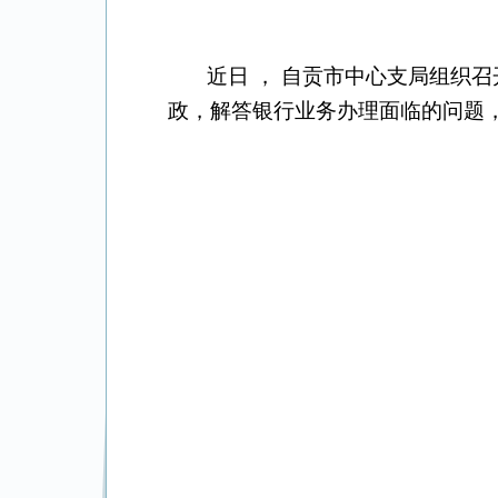
近日
，
自贡市中心支局组织召
政，解答银行业务办理面临的问题