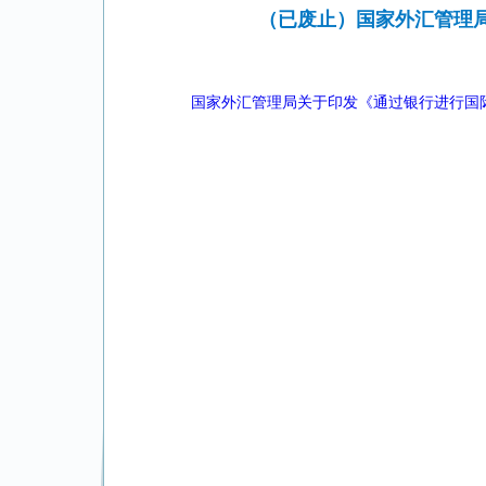
（已废止）国家外汇管理局
国家外汇管理局关于印发《通过银行进行国际