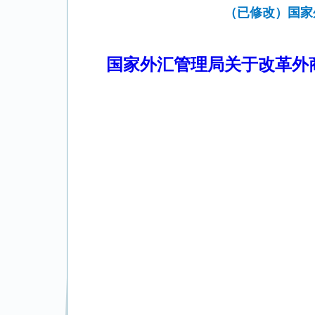
（已修改）国家
国家外汇管理局关于改革外