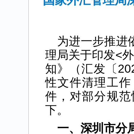
国家外汇管理局
为进一步推进
理局关于印发<
知》（汇发〔20
性文件清理工作
件，对部分规范
下。
一、深圳市分