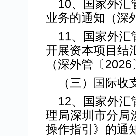
10、国家外
业务的通知（深外
11、国家外
开展资本项目结
（深外管〔2026
（三）国际收
12、国家外
理局深圳市分局
操作指引》的通知