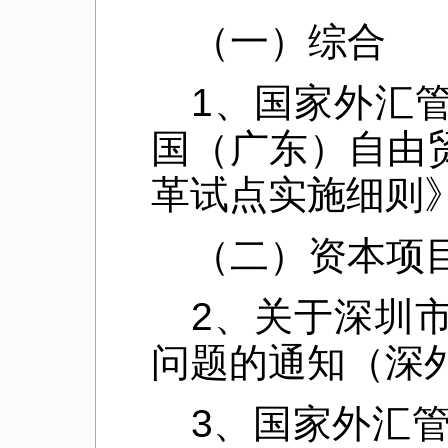
（一）综合
1、国家外汇
国（广东）自由
革试点实施细则》
（二）资本项
2、关于深圳
问题的通知（深外
3、国家外汇