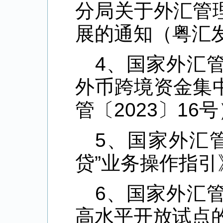
分局关于外汇管
展的通知（粤汇发
4、国家外汇
外币跨境资金集
管〔2023〕16
5、国家外汇
贷”业务操作指引
6、国家外汇
高水平开放试点的