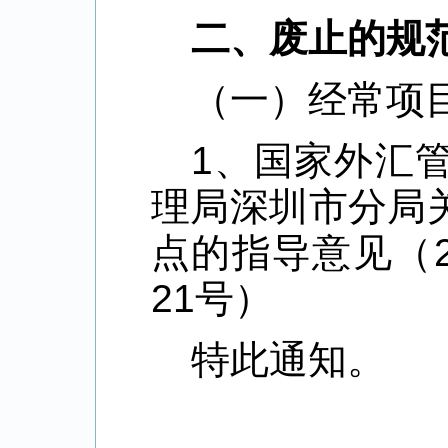
二、废止的规范
（一）经常项
1、国家外汇
理局深圳市分局
点的指导意见（2
21号）
特此通知。