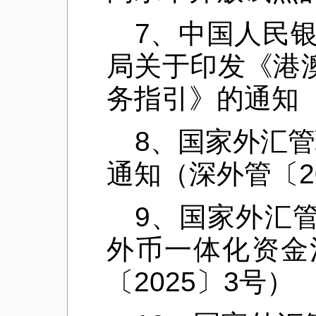
7、中国人民
局关于印发《港
务指引》的通知（
8、国家外汇管
通知（深外管〔2
9、国家外汇
外币一体化资金
〔2025〕3号）