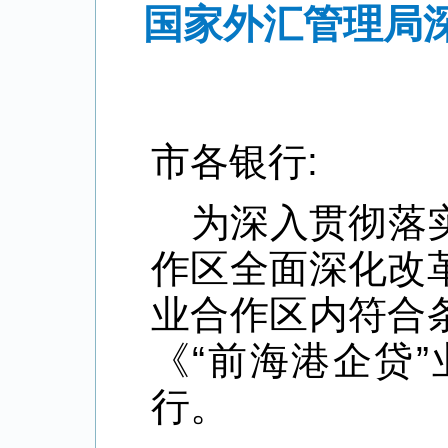
国家外汇管理局
市各银行:
为深入贯彻落
作区全面深化改
业合作区内符合
《“前海港企贷
行。