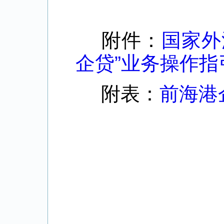
附件：
国家外
企贷”业务操作指
附表：
前海港