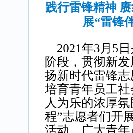
践行雷锋精神 
展“雷锋
2021年3月
阶段，贯彻新发
扬新时代雷锋志
培育青年员工社
人为乐的浓厚氛
程”志愿者们开展
活动，广大青年