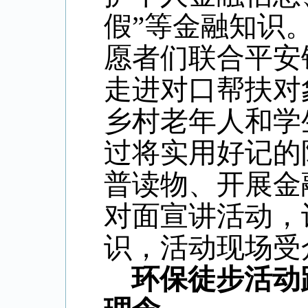
假”等金融知识
愿者们联合平安
走进对口帮扶对
乡村老年人和学
过将实用好记的
普读物、开展金
对面宣讲活动，
识，活动现场受众
环保徒步活动