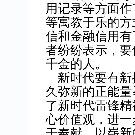
用记录等方面作
等寓教于乐的方
信和金融信用有
者纷纷表示，要
千金的人。
新时代要有新
久弥新的正能量
了新时代雷锋精
心价值观，进一
于奉献，以崭新