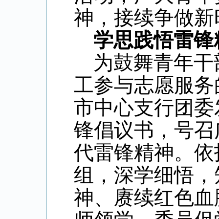
神，接续争做新
学思践悟雷锋
为鼓舞青年干
工参与志愿服务
市中心支行团委
锋倡议书，号召
代雷锋精神。依
组，深学细悟，
神、赓续红色血