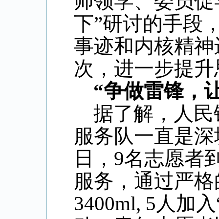
师领学、委员促
下”研讨的手段
事迹和内核精神
次，进一步提升
“争做雷锋，
据了解，人民
服务队一直是深圳
日，9名志愿者
服务，通过严格
3400ml, 5