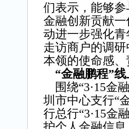
们表示，能够参
金融创新贡献一
动进一步强化青
走访商户的调研
本领的使命感、
“金融鹏程”
围绕“3·15
圳市中心支行“
行总行“3·15
护个人金融信息