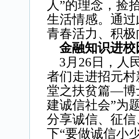
人”的理念，捡
生活情感。通过
青春活力、积极
金融知识进校
3月26日，
者们走进招元村
堂之扶贫篇—博
建诚信社会”为
分享诚信、征信
下“要做诚信小