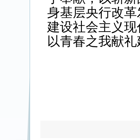
身基层央行改革
建设社会主义现
以青春之我献礼建