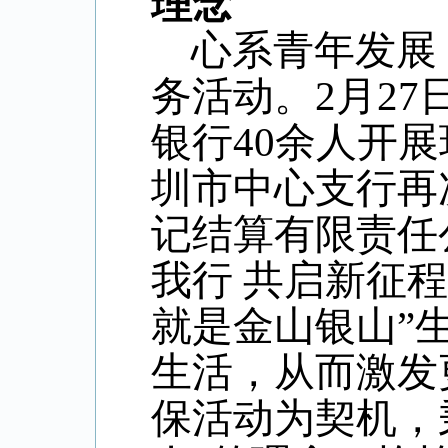
理念
心系青年发展
务活动。2月2
银行40余人开展
圳市中心支行再
记结算有限责任
我行 共启新征
就是金山银山”
生活，从而激发
保活动为契机，