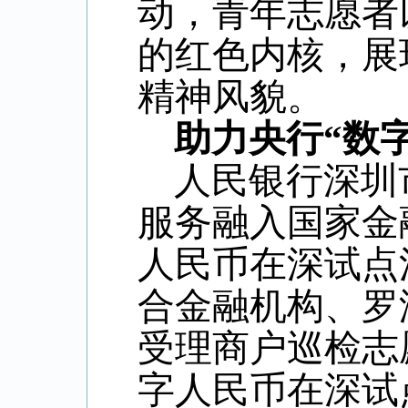
动，青年志愿者
的红色内核，展
精神风貌。
助力央行“数
人民银行深圳
服务融入国家金
人民币在深试点
合金融机构、罗
受理商户巡检志
字人民币在深试