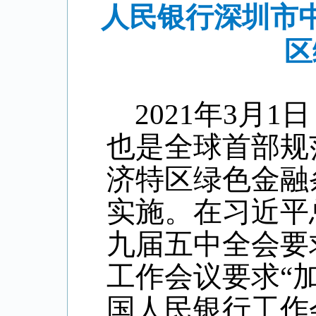
人民银行深圳市
区
2021年3月
也是全球首部规
济特区绿色金融
实施。在习近平
九届五中全会要
工作会议要求“加
国人民银行工作