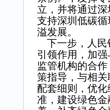
立，并将通过深
支持深圳低碳循
溢发展。
下一步，人民
引领作用，加强
监管机构的合作
策指导，与相关
配套细则，优化
准，建设绿色金