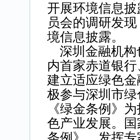
开展环境信息披
员会的调研发现
境信息披露。
深圳金融机构
内首家赤道银行
建立适应绿色金
极参与深圳市绿
《绿金条例》为
色产业发展。国
条例》，发挥专