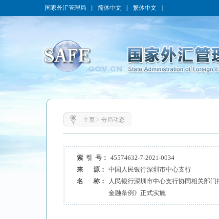
国家外汇管理局
｜
简体中文
｜
繁体中文
｜
主页
>
分局动态
索 引 号：
45574632-7-2021-0034
来 源：
中国人民银行深圳市中心支行
名 称：
人民银行深圳市中心支行协同相关部门
金融条例》正式实施