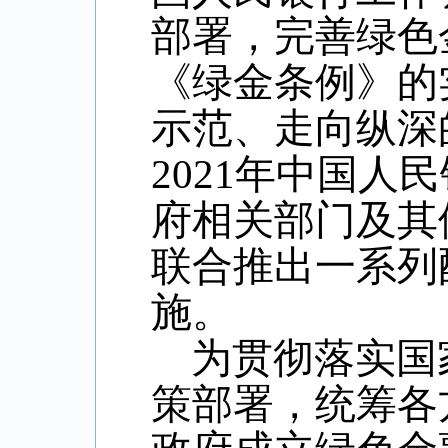
部署，完善绿色
《绿金条例》的
示范、走向纵深
2021年中国
府相关部门及其
联合推出一系列
施。
为贯彻落实国
策部署，统筹各