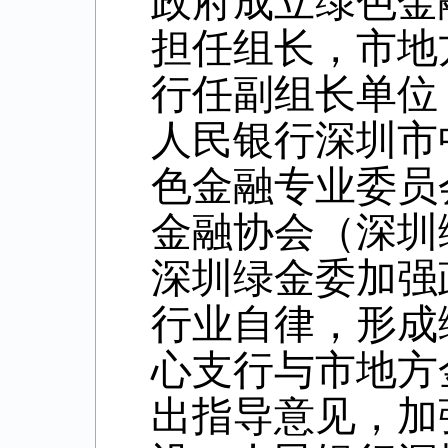
政府成立绿色金
担任组长，市地
行任副组长单位
人民银行深圳市
色金融专业委员
金融协会（深圳
深圳绿金委加强
行业自律，形成
心支行与市地方
出指导意见，加