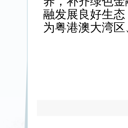
养，补齐绿色金
融发展良好生态
为粤港澳大湾区