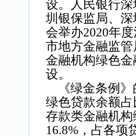
设。人民银行深
圳银保监局、深
会举办2020
市地方金融监管
金融机构绿色金
设。
《绿金条例》
绿色贷款余额占
存款类金融机构
16.8%，占各