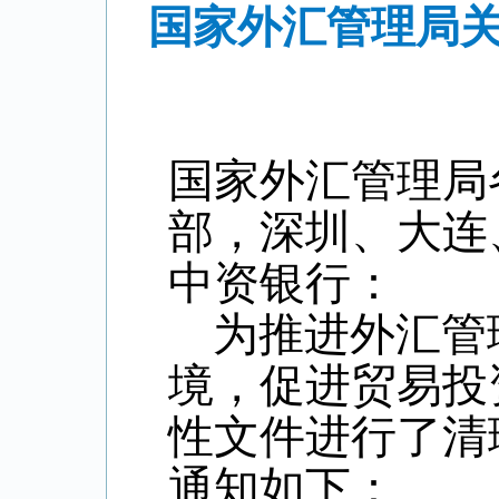
国家外汇管理局关
国家外汇管理局
部，深圳、大连
中资银行：
为推进外汇管
境，促进贸易投
性文件进行了清
通知如下：