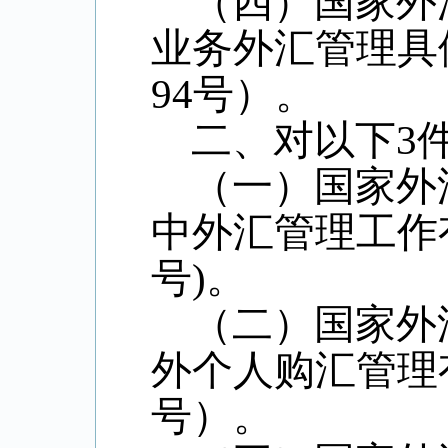
（四）国家外
业务外汇管理具
94号）。
二、对以下3
（一）国家外
中外汇管理工作有
号)。
（二）国家外
外个人购汇管理有
号）。