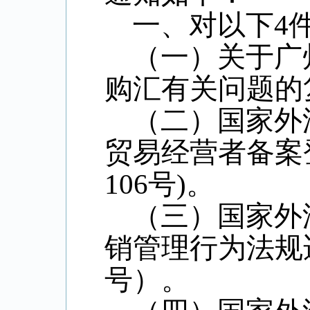
一、对以下4
（一）关于广
购汇有关问题的复
（二）国家外
贸易经营者备案
106号)。
（三）国家外
销管理行为法规适
号）。