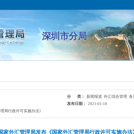
深圳市分局
分 类：
新闻报道 外汇综合管理 各
发布日期：
2021-01-18
管理局行政许可实施办法》
国家外汇管理局发布《国家外汇管理局行政许可实施办法