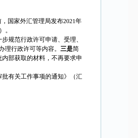
，国家外汇管理局发布2021年
）。
一步规范行政许可申请、受理、
线办理行政许可等内容。
三是
简
统内部获取的材料，不再要求申
政审批有关工作事项的通知》（汇