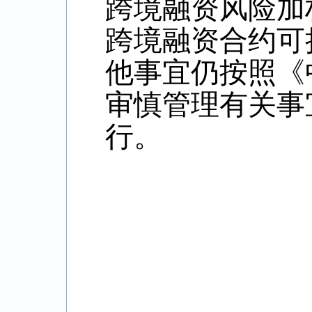
跨境融资风险加
跨境融资合约可
他事宜仍按照《
审慎管理有关事宜
行。