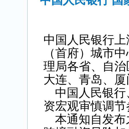
中国人民银行 
中国人民银行上
（首府）城市中
理局各省、自治
大连、青岛、厦
中国人民银行
资宏观审慎调节参
本通知自发布