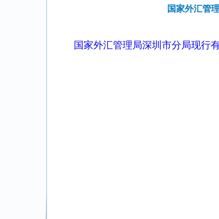
国家外汇管理
国家外汇管理局深圳市分局现行有效