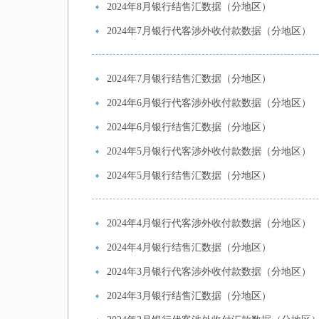
2024年8月银行结售汇数据（分地区）
2024年7月银行代客涉外收付款数据（分地区）​
2024年7月银行结售汇数据（分地区）​
2024年6月银行代客涉外收付款数据（分地区）​
2024年6月银行结售汇数据（分地区）​
2024年5月银行代客涉外收付款数据（分地区）​
2024年5月银行结售汇数据（分地区）​
2024年4月银行代客涉外收付款数据（分地区）​
2024年4月银行结售汇数据（分地区）​
2024年3月银行代客涉外收付款数据（分地区）​
2024年3月银行结售汇数据（分地区）