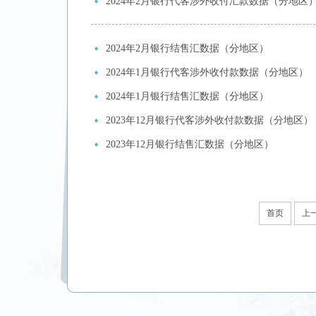
2024年2月银行代客涉外收付汇款数据（分地区
2024年2月银行结售汇数据（分地区）
2024年1月银行代客涉外收付款数据（分地区）
2024年1月银行结售汇数据（分地区）
2023年12月银行代客涉外收付款数据（分地区）
2023年12月银行结售汇数据（分地区）
首页
上