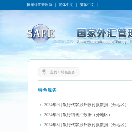
国家外汇管理局
｜
简体中文
｜
繁体中文
｜
主页
>
特色服务
特色服务
2024年9月银行代客涉外收付款数据（分地区）
2024年9月银行结售汇数据（分地区）
2024年8月银行代客涉外收付款数据（分地区）​