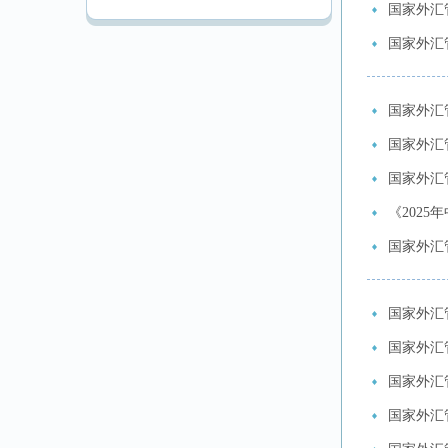
国家外汇
国家外汇
国家外汇
国家外汇
国家外汇
《2025
国家外汇
国家外汇
国家外汇
国家外汇
国家外汇