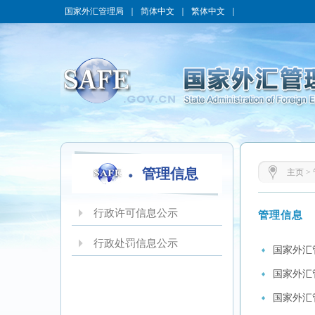
国家外汇管理局
｜
简体中文
｜
繁体中文
｜
管理信息
主页
>
行政许可信息公示
管理信息
行政处罚信息公示
国家外汇
国家外汇
国家外汇