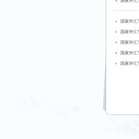
国家外汇
国家外汇
国家外汇
国家外汇
国家外汇
国家外汇