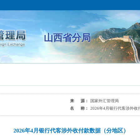
山西省分局
来 源：
国家外汇管理局
名 称：
2026年4月银行代客涉外
2026年4月银行代客涉外收付款数据（分地区）