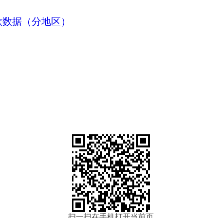
付款数据（分地区）
扫一扫在手机打开当前页