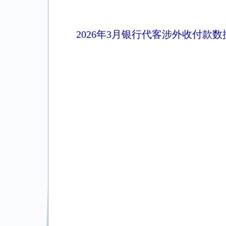
2026年3月银行代客涉外收付款