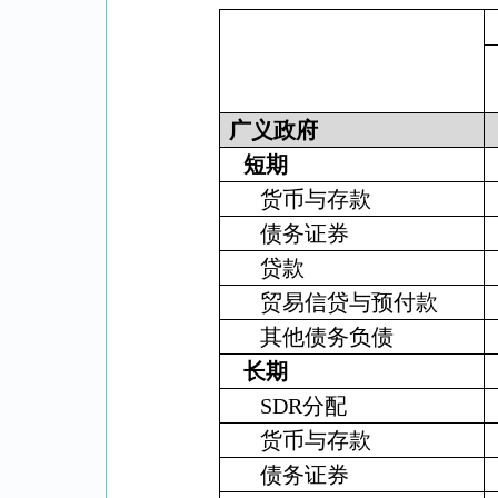
广义政府
短期
货币与存款
债务证券
贷款
贸易信贷与预付款
其他债务负债
长期
SDR
分配
货币与存款
债务证券