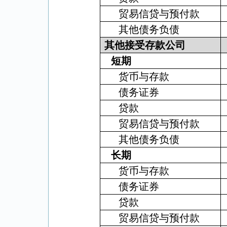
贸易信贷与预付款
其他债务负债
其他接受存款公司
短期
货币与存款
债务证券
贷款
贸易信贷与预付款
其他债务负债
长期
货币与存款
债务证券
贷款
贸易信贷与预付款