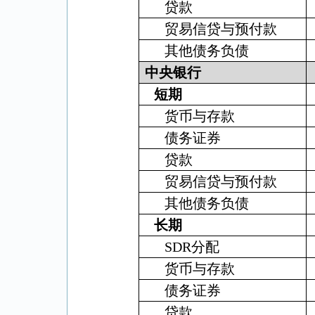
贷款
贸易信贷与预付款
其他债务负债
中央银行
短期
货币与存款
债务证券
贷款
贸易信贷与预付款
其他债务负债
长期
SDR
分配
货币与存款
债务证券
贷款