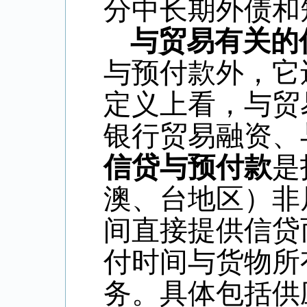
分中长期外债和
与贸易有关的
与预付款外，它
定义上看，与贸
银行贸易融资、
信贷与预付款
是
澳、台地区）非
间直接提供信贷
付时间与货物所
务。具体包括供