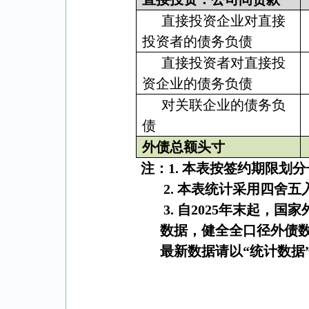
直接投资企业对直接
投资者的债务负债
直接投资者对直接投
资企业的债务负债
对关联企业的债务负
债
外债总额头寸
注：
1.
本表按签约期限划分
2.
本表统计采用四舍五
3.
自
2025
年末起，国家
数据，健全全口径外债
最新数据请以“统计数据