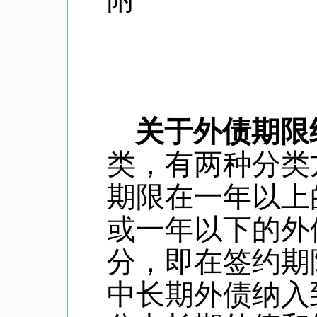
关于外债期限
类，有两种分类
期限在一年以上
或一年以下的外
分，即在签约期
中长期外债纳入