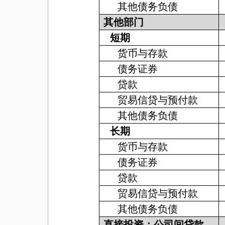
其他债务负债
其他部门
短期
货币与存款
债务证券
贷款
贸易信贷与预付款
其他债务负债
长期
货币与存款
债务证券
贷款
贸易信贷与预付款
其他债务负债
直接投资：公司间贷款