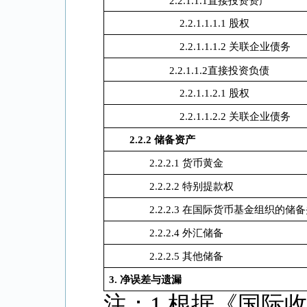
2.2.1.1.1直接投资资产
2.2.1.1.1.1 股权
2.2.1.1.1.2 关联企业债务
2.2.1.1.2直接投资负债
2.2.1.1.2.1 股权
2.2.1.1.2.2 关联企业债务
2.2.2
储备资产
2.2.2.1 货币黄金
2.2.2.2 特别提款权
2.2.2.3 在国际货币基金组织的储
2.2.2.4 外汇储备
2.2.2.5 其他储备
3.
净误差与遗漏
注：1.根据《国际