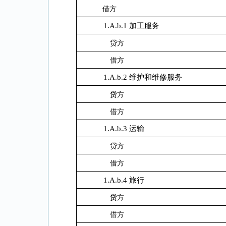
借方
1.A.b.1 加工服务
贷方
借方
1.A.b.2 维护和维修服务
贷方
借方
1.A.b.3 运输
贷方
借方
1.A.b.4 旅行
贷方
借方