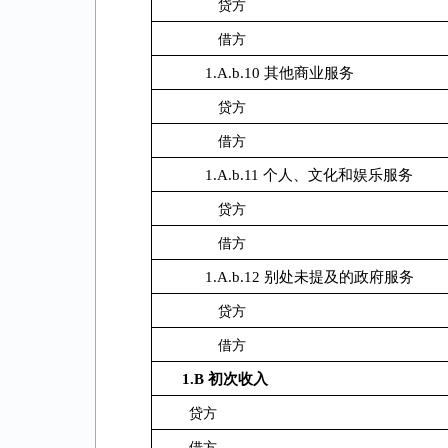
贷方
借方
1.A.b.10 其他商业服务
贷方
借方
1.A.b.11 个人、文化和娱乐服务
贷方
借方
1.A.b.12 别处未提及的政府服务
贷方
借方
1.B
初次收入
贷方
借方