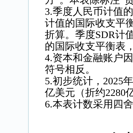
3.季度人民币计值
计值的国际收支平
折算。季度SDR计
的国际收支平衡表，
4.资本和金融账户
符号相反。
5.初步统计，202
亿美元（折约228
6.本表计数采用四