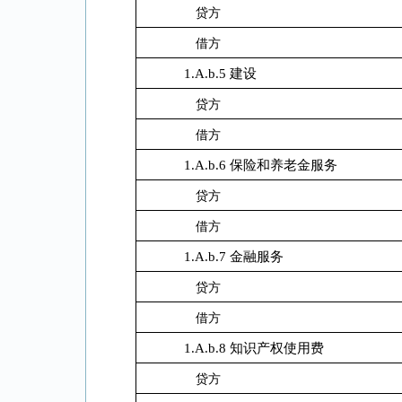
贷方
借方
1.A.b.5 建设
贷方
借方
1.A.b.6 保险和养老金服务
贷方
借方
1.A.b.7 金融服务
贷方
借方
1.A.b.8 知识产权使用费
贷方