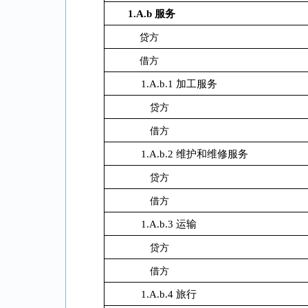
1.A.b
服务
贷方
借方
1.A.b.1 加工服务
贷方
借方
1.A.b.2 维护和维修服务
贷方
借方
1.A.b.3 运输
贷方
借方
1.A.b.4 旅行