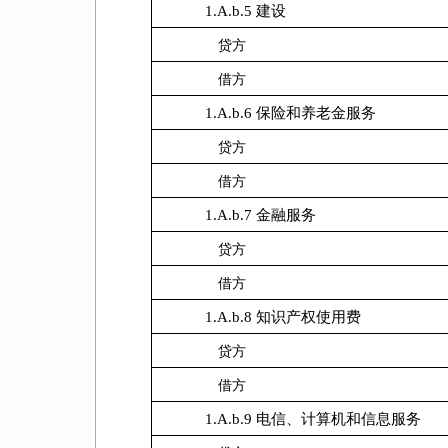
1.A.b.5 建设
贷方
借方
1.A.b.6 保险和养老金服务
贷方
借方
1.A.b.7 金融服务
贷方
借方
1.A.b.8 知识产权使用费
贷方
借方
1.A.b.9 电信、计算机和信息服务