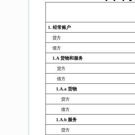
1.
经常账户
贷方
借方
1.A
货物和服务
贷方
借方
1.A.a
货物
贷方
借方
1.A.b
服务
贷方