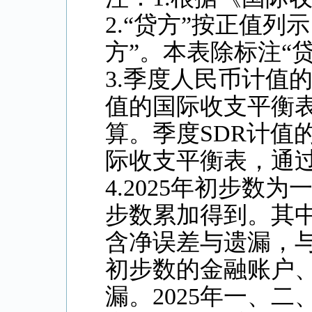
2.“贷方”按正值列
方”。本表除标注“
3.季度人民币计值
值的国际收支平衡
算。季度SDR计值
际收支平衡表，通过
4.2025年初步
步数累加得到。其中
含净误差与遗漏，
初步数的金融账户
漏。2025年一、