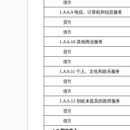
借方
1.A.b.9 电信、计算机和信息服务
贷方
借方
1.A.b.10 其他商业服务
贷方
借方
1.A.b.11 个人、文化和娱乐服务
贷方
借方
1.A.b.12 别处未提及的政府服务
贷方
借方