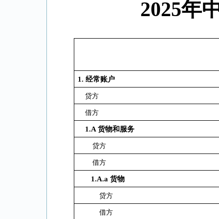
2025
1.
经常账户
贷方
借方
1.A
货物和服务
贷方
借方
1.A.a
货物
贷方
借方