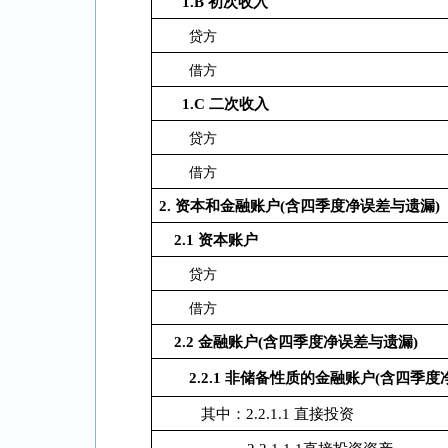
1.B
初次收入
贷方
借方
1.C
二次收入
贷方
借方
2.
资本和金融账户(含四季度净误差与遗漏)
2.1
资本账户
贷方
借方
2.2
金融账户(含四季度净误差与遗漏)
2.2.1
非储备性质的金融账户(含四季度
其中：2.2.1.1 直接投资