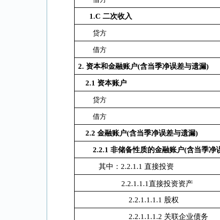
1.C
二次收入
贷方
借方
2.
资本和金融账户(含当季净误差与遗漏)
2.1
资本账户
贷方
借方
2.2
金融账户(含当季净误差与遗漏)
2.2.1
非储备性质的金融账户(含当季净
其中：2.2.1.1 直接投资
2.2.1.1.1直接投资资产
2.2.1.1.1.1 股权
2.2.1.1.1.2 关联企业债务