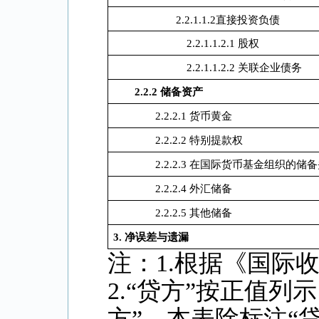
2.2.1.1.2直接投资负债
2.2.1.1.2.1 股权
2.2.1.1.2.2 关联企业债务
2.2.2
储备资产
2.2.2.1 货币黄金
2.2.2.2 特别提款权
2.2.2.3 在国际货币基金组织的储
2.2.2.4 外汇储备
2.2.2.5 其他储备
3.
净误差与遗漏
注：1.根据《国际
2.“贷方”按正值列
方”。本表除标注“