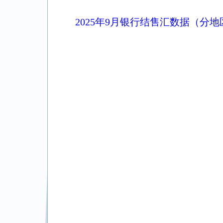
2025年9月银行结售汇数据（分地