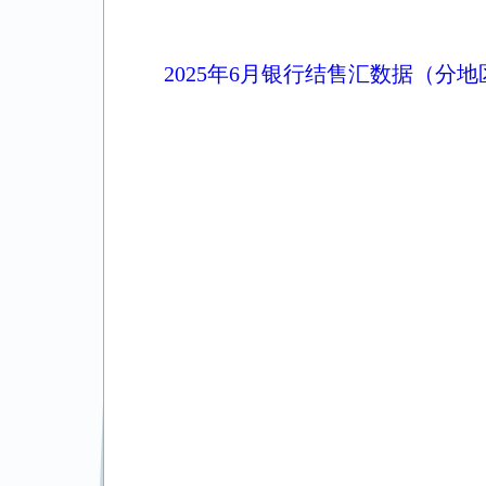
2025年6月银行结售汇数据（分地