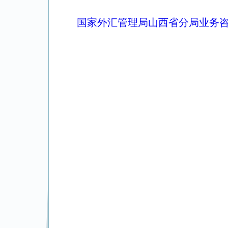
国家外汇管理局山西省分局业务