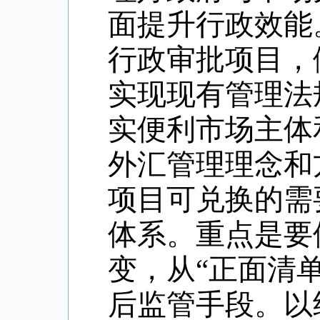
面提升行政效能
行政审批项目，
实现现有管理法
实便利市场主体
外汇管理理念和
项目可兑换的需
体系。重点是要
变，从“正面清
后监管手段。以