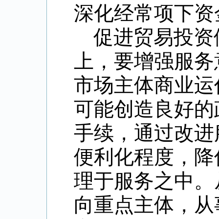
深化经常项下资
促进贸易投资
上，要增强服务
市场主体商业运
可能创造良好的
手续，通过改进
便利化程度，降
理于服务之中。
向重点主体，从