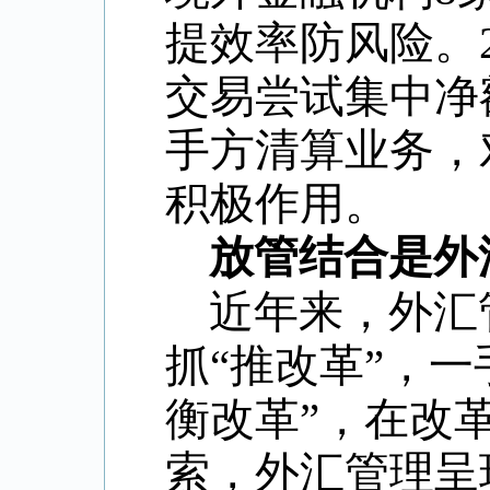
提效率防风险。
交易尝试集中净
手方清算业务，
积极作用。
放管结合是外
近年来，外汇
抓“推改革”，一
衡改革”，在改
索，外汇管理呈