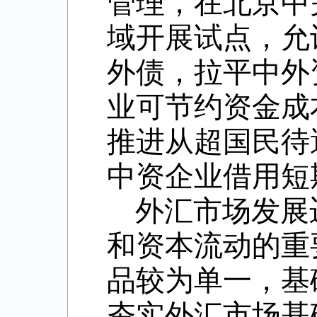
管理，在北京中
域开展试点，允
外债，拉平中外
业可节约资金成
推进从超国民待
中资企业借用短
外汇市场发展
和资本流动的重
品较为单一，基
夯实外汇市场基