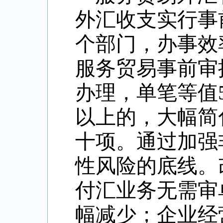
外汇收支实行事
个部门，办事效率
服务贸易事前审
办理，单笔等值
以上的，大幅简
十项。通过加强
性风险的底线。
付汇业务无需审
幅减少；企业经