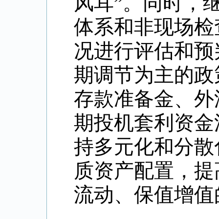
风耳”。同时，
体系和非现场检
况进行评估和预
期调节为主的政
存款准备金、外
期投机套利资金
持多元化和分散
质资产配置，提
流动、保值增值
（原文刊