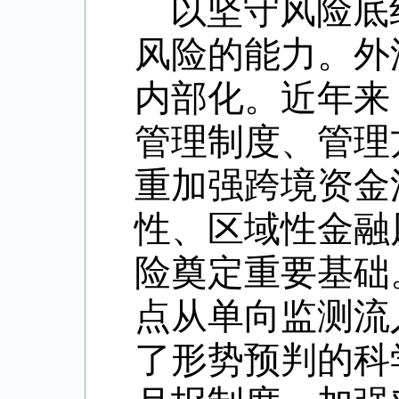
以坚守风险底
风险的能力。外
内部化。近年来
管理制度、管理
重加强跨境资金
性、区域性金融
险奠定重要基础
点从单向监测流
了形势预判的科