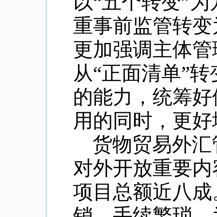
以“五个转变”
重事前监管转变
更加强调主体管
从“正面清单”
的能力，统筹好
用的同时，更好
货物贸易外汇
对外开放重要内
项目总额近八成
销，手续繁琐。