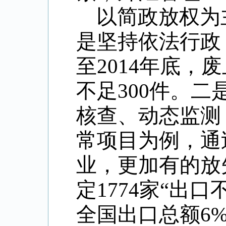
以简政放权为
是坚持依法行政
至2014年底，
不足300件。
核查、动态监测
常项目为例，通
业，更加有的放
定1774家“出
全国出口总额6