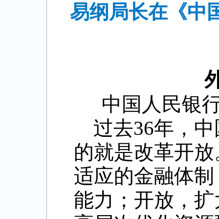
易纲局长在《中
中国人民银行
过去36年，中
的就是改革开放
适应的金融体制
能力；开放，扩