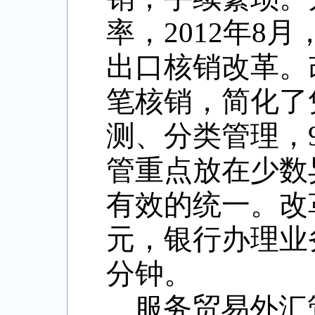
率，2012年8
出口核销改革。
笔核销，简化了
测、分类管理，
管重点放在少数
有效的统一。改
元，银行办理业
分钟。
服务贸易外汇