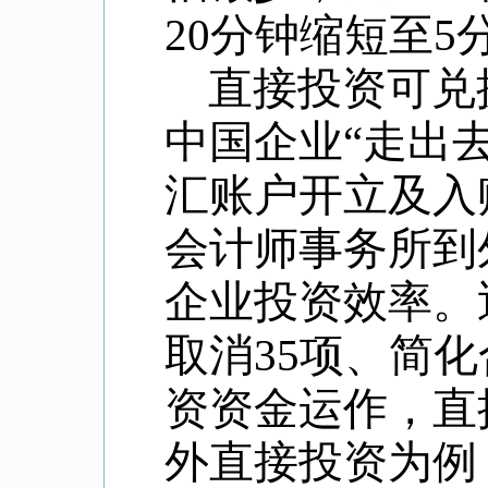
20分钟缩短至5
直接投资可兑
中国企业“走出
汇账户开立及入
会计师事务所到
企业投资效率。
取消35项、简
资资金运作，直
外直接投资为例