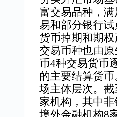
富交易品种，满
易和部分银行试
货币掉期和期权
交易币种也由原
币4种交易货币
的主要结算货币
场主体层次。截至
家机构，其中非
境外金融机构8