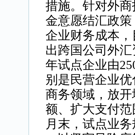
措施。针对外商
金意愿结汇政策
企业财务成本，
出跨国公司外汇
年试点企业由25
别是民营企业优
商务领域，放开
额、扩大支付范围
月末，试点业务规