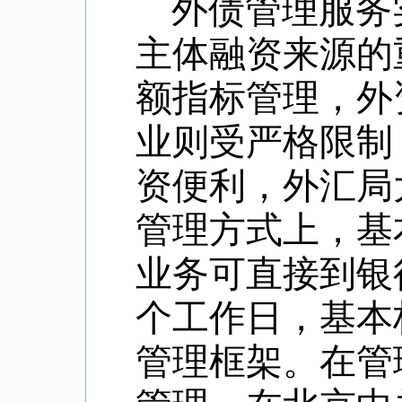
外债管理服务
主体融资来源的
额指标管理，外
业则受严格限制
资便利，外汇局
管理方式上，基
业务可直接到银
个工作日，基本
管理框架。在管