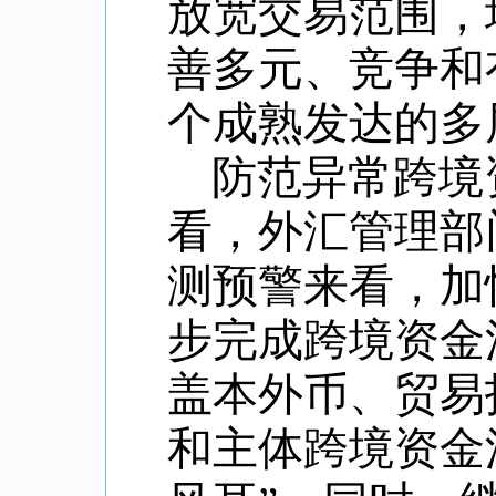
放宽交易范围，
善多元、竞争和
个成熟发达的多
防范异常跨境
看，外汇管理部
测预警来看，加
步完成跨境资金
盖本外币、贸易
和主体跨境资金