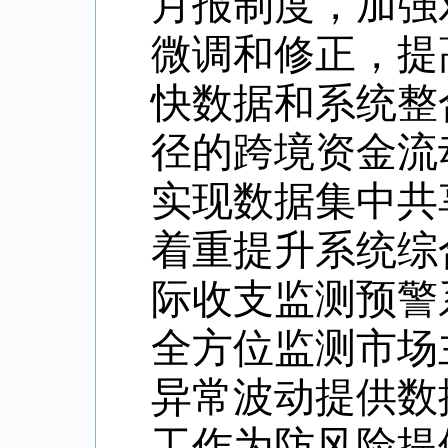
月报制度，加强
微调和修正，提
快数据和系统整
径的跨境资金流
实现数据集中共
着重提升系统综
际收支监测预警
全方位监测市场
异常波动提供数
工作为防风险提