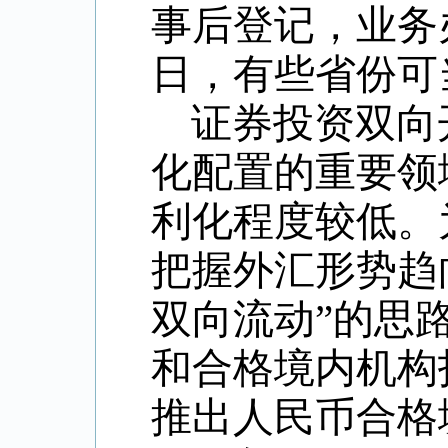
事后登记，业务
日，有些省份可
证券投资双向
化配置的重要领
利化程度较低。
把握外汇形势趋
双向流动”的思路
和合格境内机构
推出人民币合格