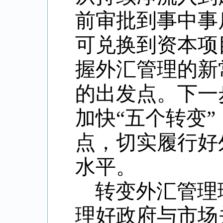
前审批到事中事
可兑换到资本项
握外汇管理的新
的出发点。下一
加快“五个转变
点，切实履行好
水平。
转变外汇管理
理好政府与市场