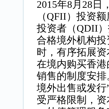
2015年8月2
（QFII）投资额
投资者（QDII）
合格境外机构投资
时，有序拓展资
在境内购买香港
销售的制度安排
境外出售或发行
受严格限制，资