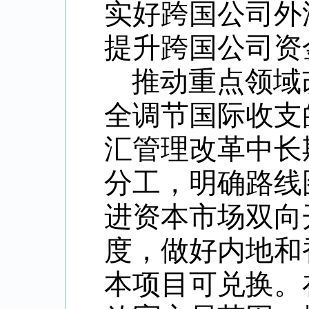
实好跨国公司外
提升跨国公司资
推动重点领域
全调节国际收支
汇管理改革中长
分工，明确路线
进资本市场双向
度，做好内地和
本项目可兑换。