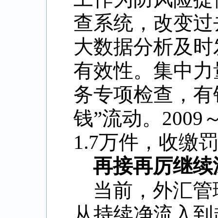
查系统，改变过
大数据分析及时
有效性。集中力
务专项检查，有
钱”流动。200
1.7万件，收缴
再接再厉继续
当前，外汇管
从持续净流入到