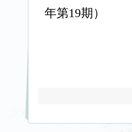
年第19期）