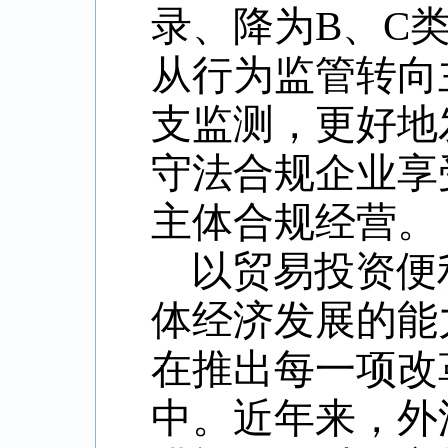
录、降为B、C
从行为监管转向
支监测，更好地
守法合规企业享
主体合规经营。
以贸易投资便
体经济发展的能
在推出每一项改
中。近年来，外