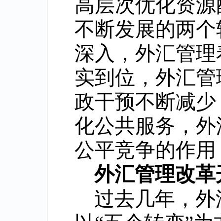
高层次优化资源
不断发展的两个
深入，外汇管理
实到位，外汇管
政干预不断减少
化公共服务，外
公平竞争的作用
外汇管理改革
过去几年，外