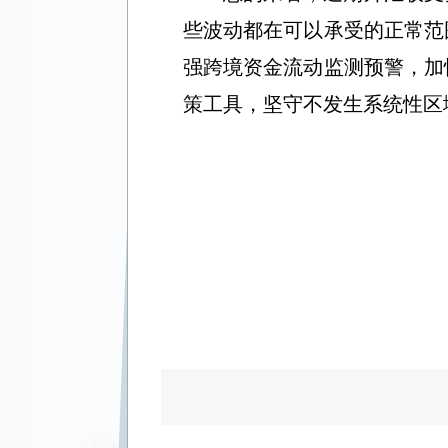
些波动都在可以承受的正常范
强跨境资金流动监测预警，加
策工具，坚守不发生系统性区