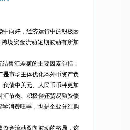
稳中向好，经济运行中的积极因
，跨境资金流动短期波动有所加
行结售汇差额的主要因素包括：
二是
市场主体优化本外币资产负
、负债中美元、人民币币种更加
付汇节奏、积极偿还贸易融资债
留学消费旺季，也是企业分红购
境资金流动双向波动的格局，这