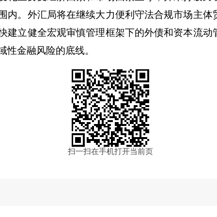
围内。外汇局将在继续大力便利守法合规市场主体
快建立健全宏观审慎管理框架下的外债和资本流动
域性金融风险的底线。
扫一扫在手机打开当前页