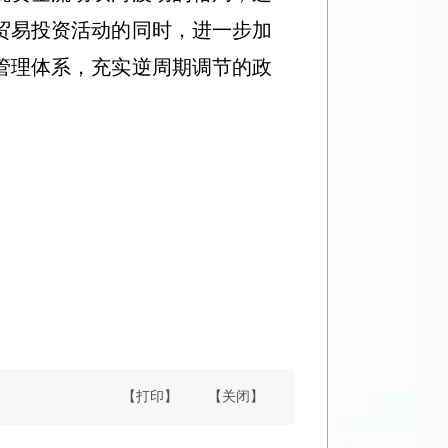
贸易投资活动的同时，进一步加
管理体系，充实逆周期调节的政
【打印】
【关闭】