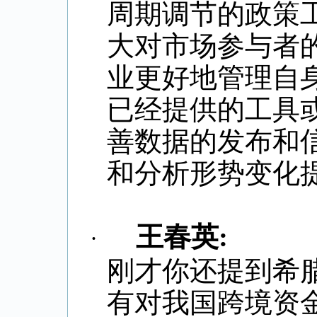
周期调节的政策
大对市场参与者
业更好地管理自
已经提供的工具
善数据的发布和
和分析形势变化
王春英
:
·
刚才你还提到希
有对我国跨境资