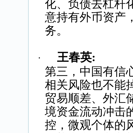
化、负债去杠杆
意持有外币资产
务。
王春英
:
·
第三，中国有信
相关风险也不能
贸易顺差、外汇
境资金流动冲击
控，微观个体的