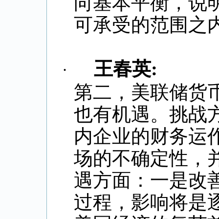
向基本平衡，说
可承受的范围之
王春英
:
·
第二，美联储货
也有机遇。挑战
内企业的财务运
场的不确定性，
遇方面：一是改
过程，影响将是