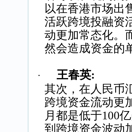
以在香港市场出
活跃跨境投融资
动更加常态化。
然会造成资金的
王春英
:
·
其次，在人民币
跨境资金流动更
月都是低于
100
亿
到跨境资金波动