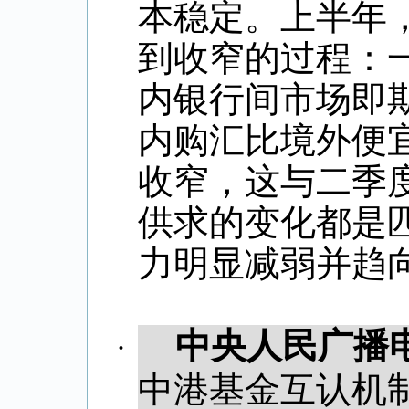
本稳定。上半年
到收窄的过程：
内银行间市场即
内购汇比境外便
收窄，这与二季
供求的变化都是
力明显减弱并趋
中央人民广播
·
中港基金互认机