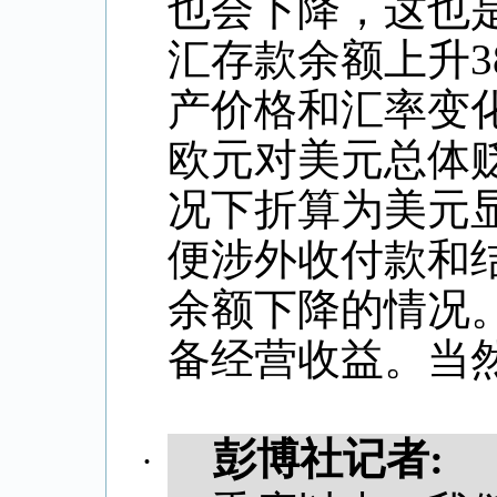
也会下降，这也
汇存款余额上升
3
产价格和汇率变
欧元对美元总体
况下折算为美元
便涉外收付款和
余额下降的情况
备经营收益。当
彭博社记者
:
·