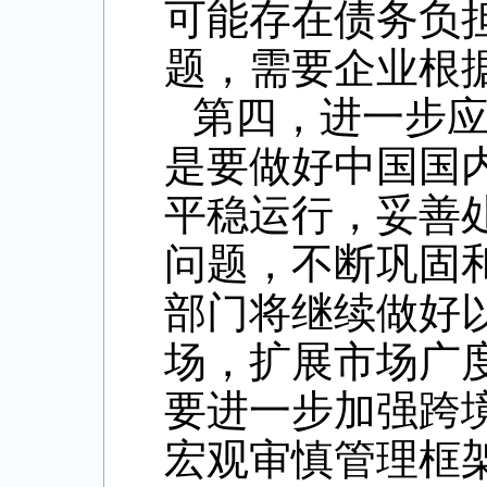
可能存在债务负
题，需要企业根
第四，进一步
是要做好中国国
平稳运行，妥善
问题，不断巩固
部门将继续做好
场，扩展市场广
要进一步加强跨
宏观审慎管理框