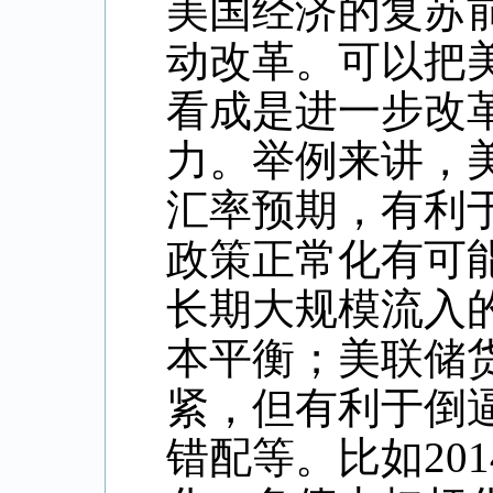
美国经济的复苏
动改革。可以把
看成是进一步改
力。举例来讲，
汇率预期，有利
政策正常化有可
长期大规模流入
本平衡；美联储
紧，但有利于倒
错配等。比如
201