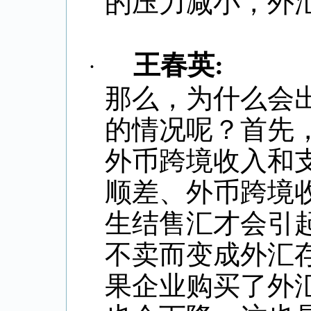
的压力减小，外
王春英
:
·
那么，为什么会
的情况呢？首先
外币跨境收入和
顺差、外币跨境
生结售汇才会引
不卖而变成外汇
果企业购买了外