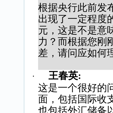
根据央行此前发
出现了一定程度
元，这是不是意
力？而根据您刚
差，请问应如何
王春英
:
·
这是一个很好的
面，包括国际收
也包括外汇储备