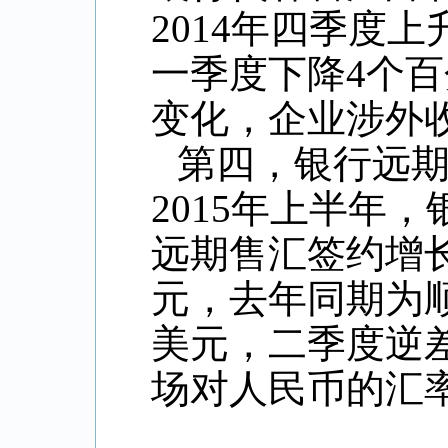
2014
年四季度上
一季度下降
4
个百
变化，企业涉外
第四，银行远
2015
年上半年，
远期售汇签约增
元，去年同期为
美元，二季度逆
场对人民币的汇