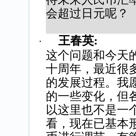
会超过日元呢？
王春英
:
·
这个问题和今天
十周年，最近很
的发展过程。我
的一些变化，但
以这里也不是一
看，现在已基本