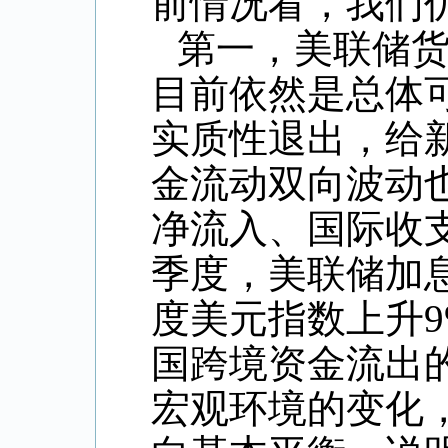
前情况看，我们
第一，美联储
目前依然是总体
实质性退出，给
金流动双向波动
净流入、国际收
季度，美联储加
度美元指数上升
国跨境资金流出
宏观环境的变化