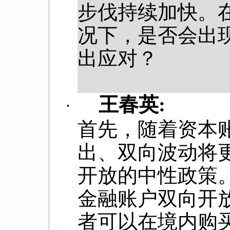
步伐持续加快。
况下，是否会出
出应对？
王春英
:
·
首先，随着资本
出、双向波动将
开放的中性政策
金融账户双向开
者可以在境内购