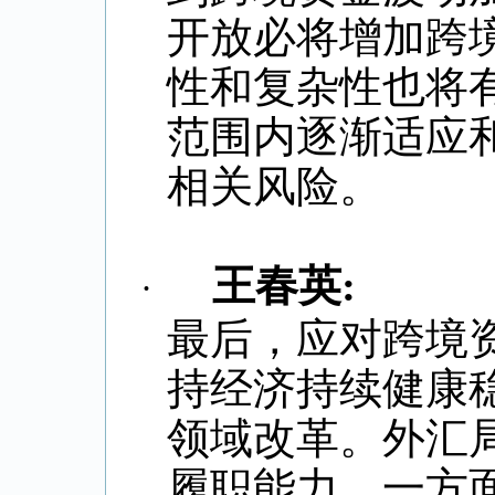
开放必将增加跨
性和复杂性也将
范围内逐渐适应
相关风险。
王春英
:
·
最后，应对跨境
持经济持续健康
领域改革。外汇
履职能力。一方