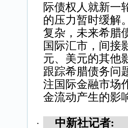
际债权人就新一
的压力暂时缓解
复杂，未来希腊
国际汇市，间接
元、美元的其他
跟踪希腊债务问
注国际金融市场
金流动产生的影
中新社记者
:
·