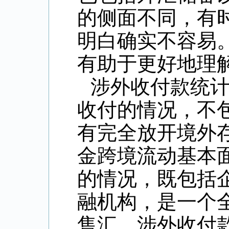
的侧面不同，有
明白确实不容易
有助于更好地理
涉外收付款统
收付的情况，不
有完全放开境外
金跨境流动基本
的情况，既包括
融机构，是一个
售汇、涉外收付