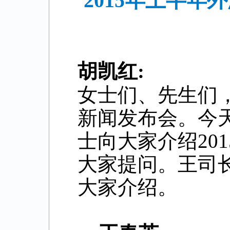
“2015年上半
胡凯红
:
女士们、先生们
新闻发布会。今
士向大家介绍
201
大家提问。王司
大家介绍。