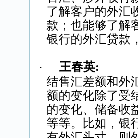
了解客户的外汇
款；也能够了解
银行的外汇贷款
王春英
:
·
结售汇差额和外
额的变化除了受
的变化、储备收
等等。比如，银
有外汇头寸，则