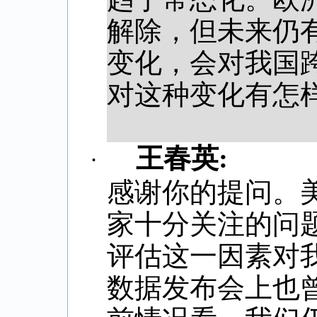
解除，但未来仍
变化，会对我国
对这种变化有怎
王春英
:
·
感谢你的提问。
家十分关注的问
评估这一因素对
数据发布会上也