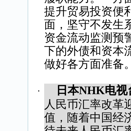
提升贸易投资便
面，坚守不发生
资金流动监测预
下的外债和资本
做好各方面准备
日本
NHK
电视
·
人民币汇率改革
值，随着中国经
待未来人民币汇