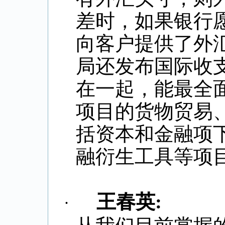
差时，如果银行
向客户提供了外
局还发布国际收
在一起，能最全
项目的货物贸易
括资本和金融项
融衍生工具等项
王春英
:
·