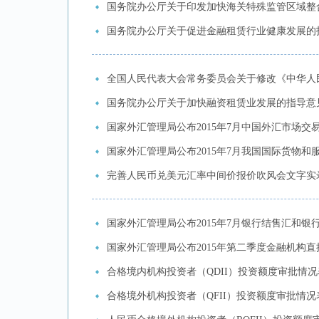
国务院办公厅关于印发加快海关特殊监管区域整
国务院办公厅关于促进金融租赁行业健康发展的
全国人民代表大会常务委员会关于修改《中华人
国务院办公厅关于加快融资租赁业发展的指导意
国家外汇管理局公布2015年7月中国外汇市场交
国家外汇管理局公布2015年7月我国国际货物和
完善人民币兑美元汇率中间价报价吹风会文字实
国家外汇管理局公布2015年7月银行结售汇和银
国家外汇管理局公布2015年第二季度金融机构
合格境内机构投资者（QDII）投资额度审批情况表
合格境外机构投资者（QFII）投资额度审批情况表