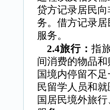
贷方记录居民向
务。借方记录居
服务。
2.4
旅行：
指
间消费的物品和
国境内停留不足
民留学人员和就
国居民境外旅行