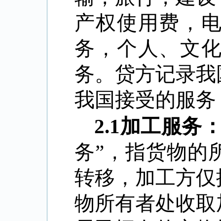
产权使用费，
务，个人、文
务。贷方记录我
我国接受的服务
2.1
加工服务
务”，指货物的
转移，加工方仅
物所有者处收取