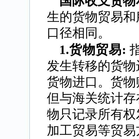
国际收支货物
生的货物贸易和
口径相同。
1
.
货物贸易
:
发生转移的货物
货物进口。货物
但与海关统计存
物只记录所有权
加工贸易等贸易