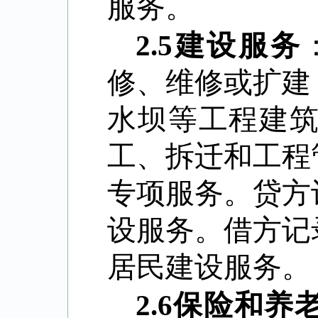
服务。
2.5
建设服务
修、维修或扩建
水坝等工程建
工、拆迁和工程
专项服务。贷方
设服务。借方记
居民建设服务。
2.6
保险和养