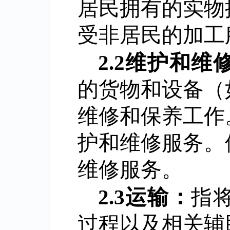
居民拥有的实物
受非居民的加工
2.2
维护和维
的货物和设备（
维修和保养工作
护和维修服务。
维修服务。
2.3
运输：
指
过程以及相关辅