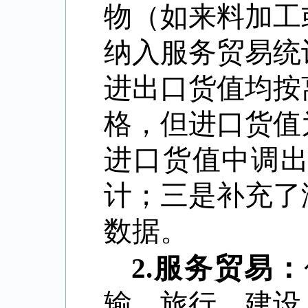
物（如来料加工
纳入服务贸易统
进出口货值均按
格，但进口货值
进口货值中调
计；三是补充了
数据。
2
.
服务贸易：
输，旅行，建设