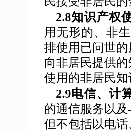
民接受非居民的
2.8
知识产权
用无形的、非生
排使用已问世的
向非居民提供的
使用的非居民知
2.9
电信、计
的通信服务以及
但不包括以电话