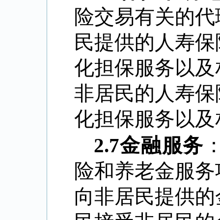
险交易有关的代
民提供的人寿保
化担保服务以及
非居民的人寿保
化担保服务以及
2.7
金融服务
险和养老金服务
向非居民提供的