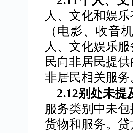
2.11
个人、文
人、文化和娱乐
（电影、收音
人、文化娱乐服
民向非居民提供
非居民相关服务
2.12
别处未提
服务类别中未包
货物和服务。贷