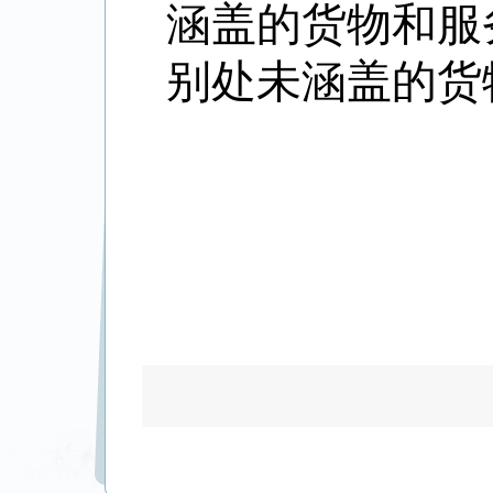
涵盖的货物和服
别处未涵盖的货