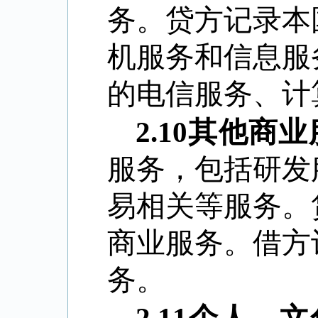
务。贷方记录本
机服务和信息服
的电信服务、计
2.10
其他商业
服务，包括研发
易相关等服务。
商业服务。借方
务。