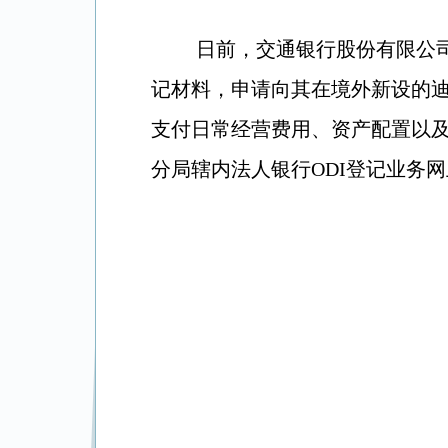
日前，交通银行股份有限公司
记材料，申请向其在境外新设的迪
支付日常经营费用、资产配置以及
分局辖内
法人银行ODI登记
业务网