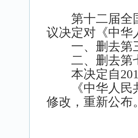
第十二届全国
议决定对《中华
一、删去第三
二、删去第七十
本决定自
2
《中华人民共
修改，重新公布