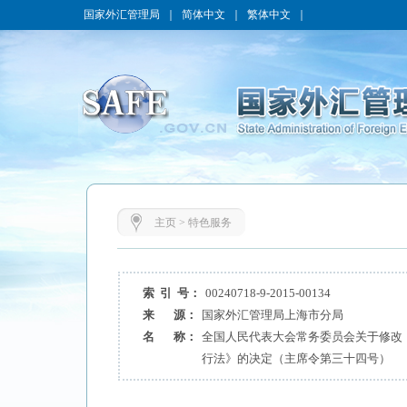
国家外汇管理局
｜
简体中文
｜
繁体中文
｜
主页
>
特色服务
索 引 号：
00240718-9-2015-00134
来 源：
国家外汇管理局上海市分局
名 称：
全国人民代表大会常务委员会关于修改
行法》的决定（主席令第三十四号）