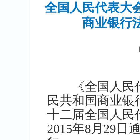
全国人民代表大
商业银行
《全国人民代
民共和国商业银
十二届全国人民
2015年8月29