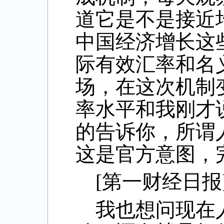
道它是不是接近
中国经济增长这
际有效汇率和名
场，在这次机制
率水平和我刚才
的告诉你，所谓
这是官方意图，
[
第一财经日报
我也想问现在