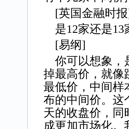
[
英国金融时报
是
12
家还是
13
[
易纲
]
你可以想象，
掉最高价，就像
最低价，中间样
布的中间价。这
天的收盘价，同
成更加市场化。