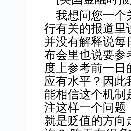
我想问您一个
行有关的报道里
并没有解释说每
布会里也说要参
度上参考前一日
应有水平？因此
能相信这个机制
注这样一个问题
就是贬值的方向