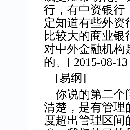
行，有中资银行
定知道有些外资
比较大的商业银
对中外金融机构
的。
[ 2015-08-13 
[
易纲
]
你说的第二个
清楚，是有管理
度超出管理区间