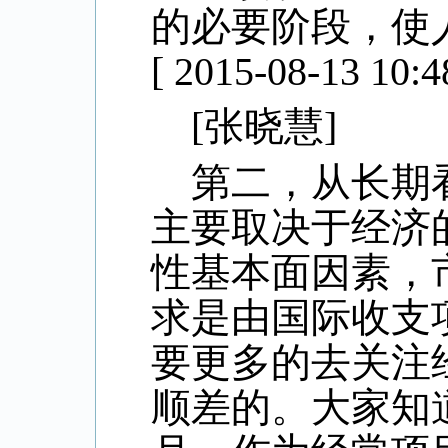
的必要阶段，使
[ 2015-08-13 10:4
[
张晓慧
]
第二，从长期
主要取决于经济
性基本面因素，
求是由国际收支
要更多的去关注
顺差的。大家知