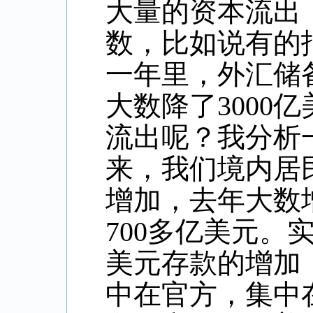
大量的资本流出
数，比如说有的
一年里，外汇储
大数降了
3000
亿
流出呢？我分析
来，我们境内居
增加，去年大数
700
多亿美元。
美元存款的增加
中在官方，集中