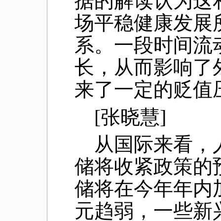
据的解读认为这
场平稳健康发展
系。一段时间流
长，从而影响了
来了一定的贬值
[
张晓慧
]
从国际来看，
储将收紧政策的
储将在今年年内
元趋弱，一些新