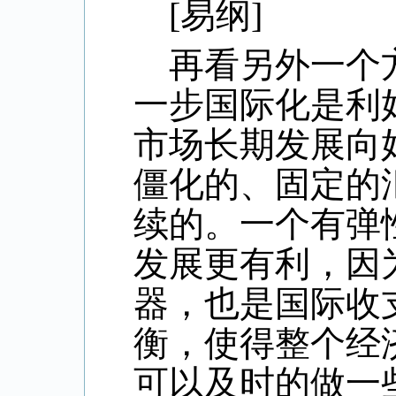
[
易纲
]
再看另外一个
一步国际化是利
市场长期发展向
僵化的、固定的
续的。一个有弹
发展更有利，因
器，也是国际收
衡，使得整个经
可以及时的做一