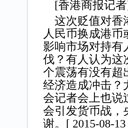
[
香港商报记者
这次贬值对香
人民币换成港币
影响市场对持有
伐？有人认为这
个震荡有没有超
经济造成冲击？
会记者会上也说
会引发货币战，
谢。
[ 2015-08-13