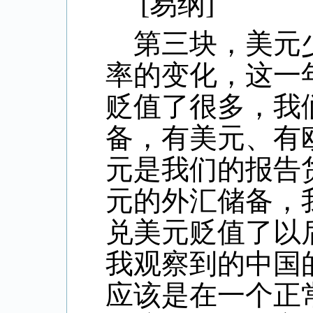
[
易纲
]
第三块，美元
率的变化，这一
贬值了很多，我
备，有美元、有
元是我们的报告
元的外汇储备，
兑美元贬值了以
我观察到的中国
应该是在一个正