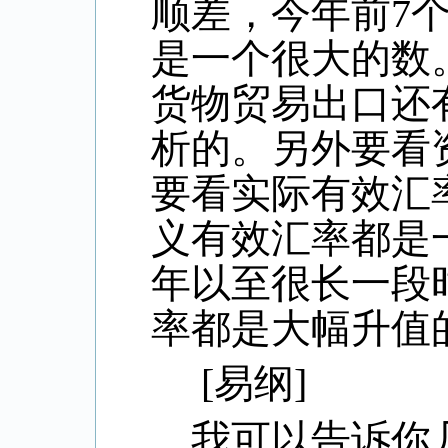
顺差，今年前
7
是一个很大的数
货物贸易出口还
析的。另外要看
要看实际有效汇
义有效汇率都是
年以至很长一段
率都是大幅升值
[
易纲
]
我可以告诉你