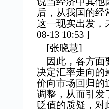
说当经济中其他
后，从我国的经
这一现实出发，
08-13 10:53 ]
[
张晓慧
]
因此，各方面
决定汇率走向的
价向市场回归的
调整，从而引发
贬值的质疑，对