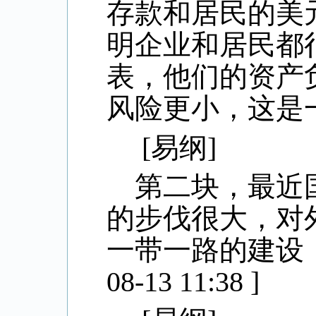
存款和居民的美
明企业和居民都
表，他们的资产
风险更小，这是
[
易纲
]
第二块，最近
的步伐很大，对
一带一路的建设
08-13 11:38 ]