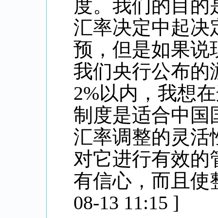
度。我们的目的
汇率决定中起决
预，但是如果说
我们央行公布的
2%
以内，我想在
制度是适合中国
汇率调整的灵活
对它进行有效的
有信心，而且使
08-13 11:15 ]