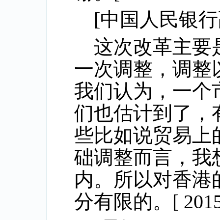
[
中国人民银行
这次改革主要
一次调整，调整
我们认为，一个
们也估计到了，
些比如说贸易上
础调整而言，我
内。所以对香港
分有限的。
[ 201