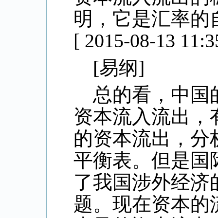
明，它是汇率的
[ 2015-08-13 11:3
[
易纲
]
总的看，中国
资本流入流出，
的资本流出，分
平衡表。但是国
了我国涉外经济
题。现在资本的