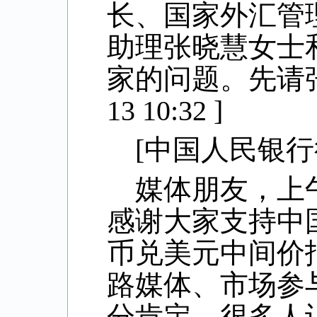
长、国家外汇管
助理张晓慧女士
家的问题。先请
13 10:32 ]
[
中国人民银行
媒体朋友，上
感谢大家支持中
币兑美元中间价
路媒体、市场参
分肯定，很多人