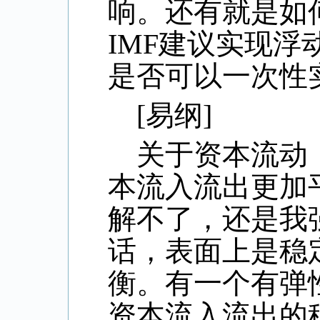
响。还有就是如
IMF
建议实现浮
是否可以一次性
[
易纲
]
关于资本流动
本流入流出更加
解不了，还是我
话，表面上是稳
衡。有一个有弹
资本流入流出的