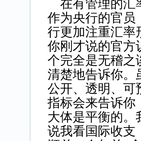
在有管理的汇
作为央行的官员
行更加注重汇率
你刚才说的官方
个完全是无稽之
清楚地告诉你。
公开、透明、可
指标会来告诉你
大体是平衡的。
说我看国际收支