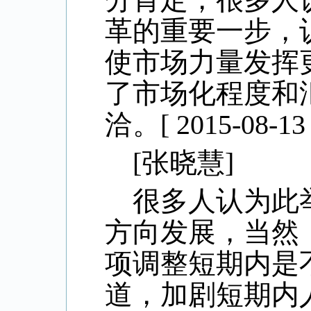
革的重要一步，
使市场力量发挥
了市场化程度和
洽。
[ 2015-08-13
[
张晓慧
]
很多人认为此
方向发展，当然
项调整短期内是
道，加剧短期内