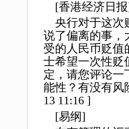
[
香港经济日报
央行对于这次
说了偏离的事，
受的人民币贬值
士希望一次性贬
定，请您评论一
能性？有没有风
13 11:16 ]
[
易纲
]