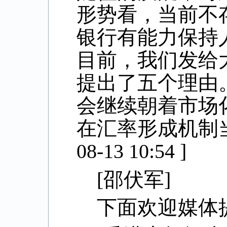
形势看，当前不
银行有能力保持
目前，我们发给
提出了五个理由
会继续朝着市场
在汇率形成机制
08-13 10:54 ]
[
邵伏军
]
下面欢迎媒体