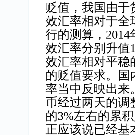
贬值，我国由于
效汇率相对于全
行的测算，
2014
效汇率分别升值
效汇率相对平稳
的贬值要求。国
率当中反映出来
币经过两天的调
的
3%
左右的累积
正应该说已经基