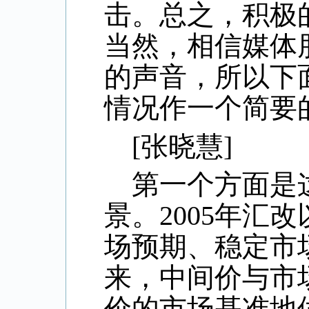
击。总之，积极
当然，相信媒体
的声音，所以下
情况作一个简要
[
张晓慧
]
第一个方面是
景。
2005
年汇改
场预期、稳定市
来，中间价与市
价的市场基准地