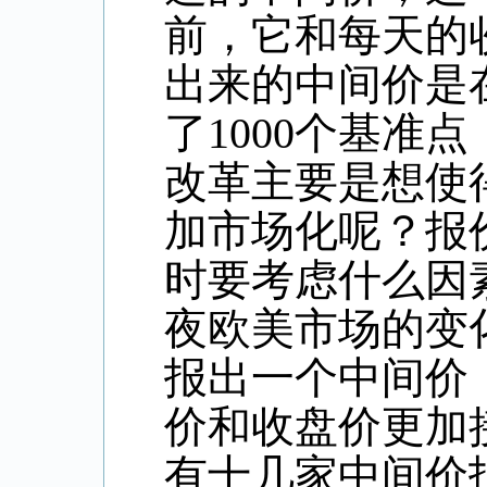
前，它和每天的
出来的中间价是
了
1000
个基准点
改革主要是想使
加市场化呢？报
时要考虑什么因
夜欧美市场的变
报出一个中间价
价和收盘价更加
有十几家中间价