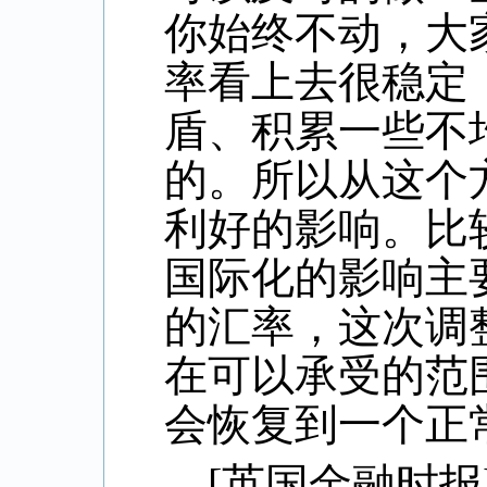
你始终不动，大
率看上去很稳定
盾、积累一些不
的。所以从这个
利好的影响。比
国际化的影响主
的汇率，这次调
在可以承受的范
会恢复到一个正
[
英国金融时报