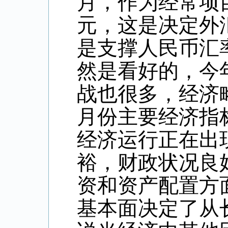
月，作为经常项
元，这是决定外
是支撑人民币汇
然是看好的，今
战也很多，经济
月份主要经济指
经济运行正在出
裕，财政状况良
资和资产配置方
基本面决定了从