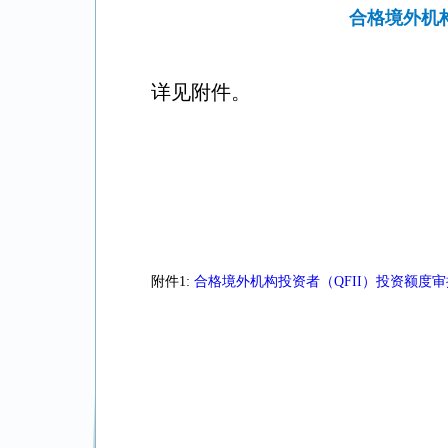
合格境外机构
详见附件。
附件1:
合格境外机构投资者（QFII）投资额度审批