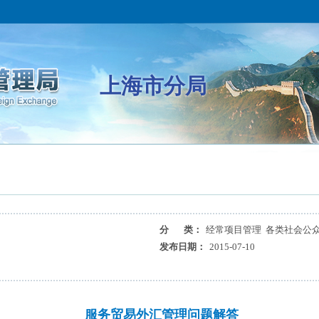
上海市分局
分 类：
经常项目管理 各类社会公众
发布日期：
2015-07-10
服务贸易外汇管理问题解答