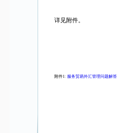
详见附件。
附件1:
服务贸易外汇管理问题解答