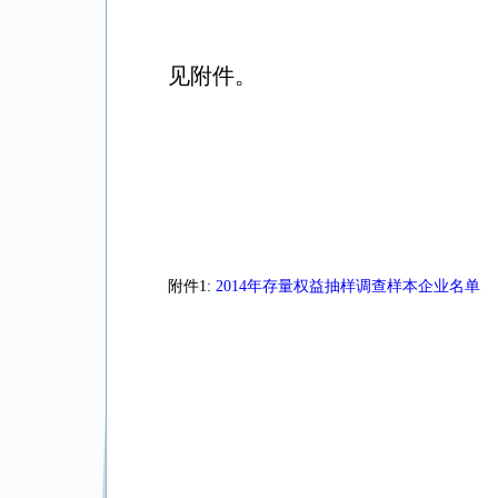
见附件。
附件1:
2014年存量权益抽样调查样本企业名单