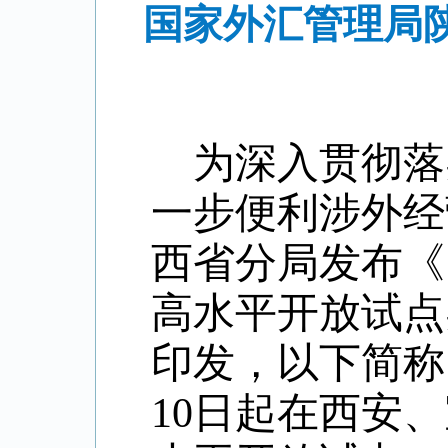
国家外汇管理局
为深入贯彻落
一步便利
涉外经
西省分局发布
《
高水平开放试点
印发，以下简称
10日起在西安