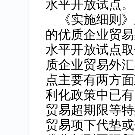
水平开放试点
。
《实施细则》
的
优质企业贸易
水平开放试点取
质企业贸易外汇
点主要有两方面
利化政策中已有
贸易超期限等特
贸易项下代垫或