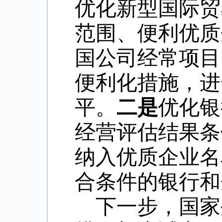
优化新型国际贸
范围、便利优质
国公司经常项目
便利化措施，进
平。
二是
优化银
经营评估结果条
纳入优质企业名
合条件的银行和
下一步，
国家