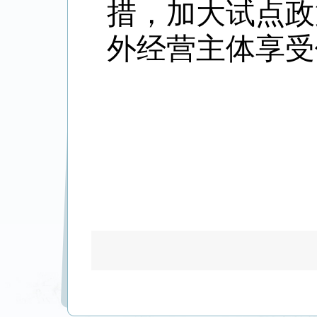
措，加大试点政
外经营主体享受