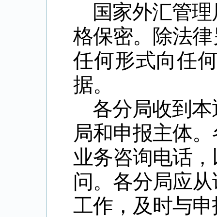
国家外汇管理
格保密。除法律
任何形式向任
据。
各分局收到本
局和申报主体。
业务咨询电话，
问。各分局应从
工作，及时与申