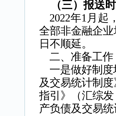
（三）报送时
2022
年
1
月起
全部非金融企业
日不顺延。
二、准备工作
一是做好制度
及交易统计制度
指引》（汇综发
产负债及交易统