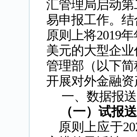
汇管理局启动第
易申报工作。结
原则上将
2019
年
美元的大型企业
管理部（以下简
开展对外金融资
一、数据报送
（一）试报送
原则上应于
20