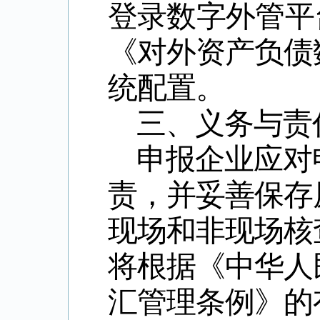
登录数字外管平
《对外资产负债
统配置。
三、义务与责
申报企业应对
责，并妥善保存
现场和非现场核
将根据《中华人
汇管理条例》的