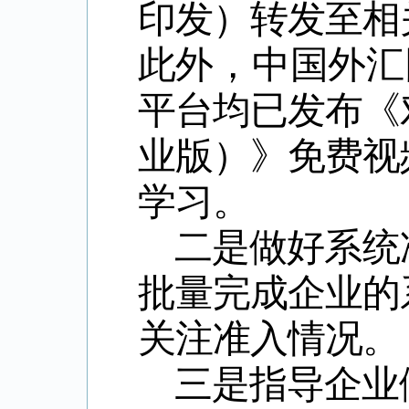
印发）转发至相
此外，中国外汇
平台均已发布《
业版）》免费视
学习。
二是做好系统
批量完成企业的
关注准入情况。
三是指导企业