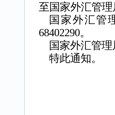
至国家外汇管理
国家外汇管
68402290
。
国家外汇管理
特此通知。