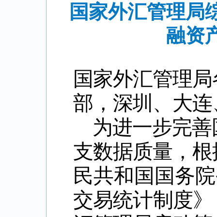
国家外汇管理局
融资
国家外汇管理局
部，深圳、大连
为进一步完善
支数据质量，根
民共和国国务院
交易统计制度》