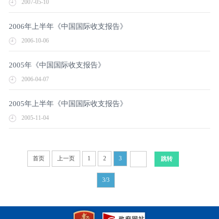
2007-05-10
2006年上半年《中国国际收支报告》
2006-10-06
2005年《中国国际收支报告》
2006-04-07
2005年上半年《中国国际收支报告》
2005-11-04
首页
上一页
1
2
3
3/3