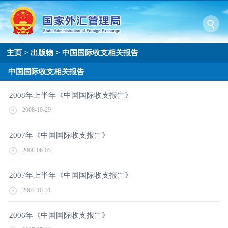
主页
>
出版物
>
中国国际收支相关报告
中国国际收支相关报告
2008年上半年《中国国际收支报告》
2008-10-29
2007年《中国国际收支报告》
2008-06-05
2007年上半年《中国国际收支报告》
2007-10-31
2006年《中国国际收支报告》